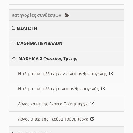
Κατηγορίες συνδέσμων
ΕΙΣΑΓΩΓΗ
ΜΑΘΗΜΑ ΠΕΡΙΒΑΛΟΝ
ΜΑΘΗΜΑ 2 Φακελος Τριτης
Η κλιματική αλλαγή δεν ειναι ανθρωπογενής
Η κλιματική αλλαγή ειναι ανθρωπογενής
Λόγος κατα της Γκρέτα Τούνμπεργκ
Λόγος υπέρ της Γκρέτα Τούνμπεργκ