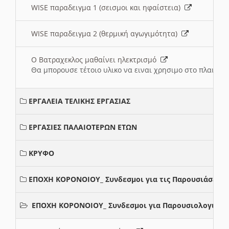
WISE παραδειγμα 1 (σεισμοι και ηφαίστεια)
WISE παραδειγμα 2 (θερμική αγωγιμότητα)
Ο Βατραχεκλος μαθαίνει ηλεκτρισμό
Θα μπορουσε τέτοιο υλικο να ειναι χρησιμο στο πλαισιο
ΕΡΓΑΛΕΙΑ ΤΕΛΙΚΗΣ ΕΡΓΑΣΙΑΣ
ΕΡΓΑΣΙΕΣ ΠΑΛΑΙΟΤΕΡΩΝ ΕΤΩΝ
ΚΡΥΦΟ
ΕΠΟΧΗ ΚΟΡΟΝΟΙΟΥ_ Συνδεσμοι για τις Παρουσιάσεις
ΕΠΟΧΗ ΚΟΡΟΝΟΙΟΥ_ Συνδεσμοι για Παρουσιολογια