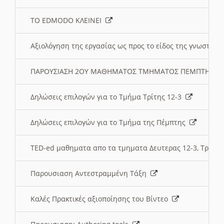
ΤΟ EDMODO ΚΛΕΙΝΕΙ
Αξιολόγηση της εργασίας ως προς το είδος της γνωστι
ΠΑΡΟΥΣΙΑΣΗ 2ΟΥ ΜΑΘΗΜΑΤΟΣ ΤΜΗΜΑΤΟΣ ΠΕΜΠΤΗΣ:
Δηλώσεις επιλογών για το Τμήμα Τρίτης 12-3
Δηλώσεις επιλογών για το Τμήμα της Πέμπτης
TED-ed μαθηματα απο τα τμηματα Δευτερας 12-3, Τριτης 
Παρουσιαση Αντεστραμμένη Τάξη
Καλές Πρακτικές αξιοποίησης του Βίντεο