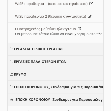
WISE παραδειγμα 1 (σεισμοι και ηφαίστεια)
WISE παραδειγμα 2 (θερμική αγωγιμότητα)
Ο Βατραχεκλος μαθαίνει ηλεκτρισμό
Θα μπορουσε τέτοιο υλικο να ειναι χρησιμο στο πλαισιο
ΕΡΓΑΛΕΙΑ ΤΕΛΙΚΗΣ ΕΡΓΑΣΙΑΣ
ΕΡΓΑΣΙΕΣ ΠΑΛΑΙΟΤΕΡΩΝ ΕΤΩΝ
ΚΡΥΦΟ
ΕΠΟΧΗ ΚΟΡΟΝΟΙΟΥ_ Συνδεσμοι για τις Παρουσιάσεις
ΕΠΟΧΗ ΚΟΡΟΝΟΙΟΥ_ Συνδεσμοι για Παρουσιολογια