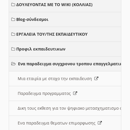
ΔΟΥΛΕΥΟΝΤΑΣ ΜΕ ΤΟ WIKI (ΚΟΛΛΙΑΣ)
Blog-σύνδεσμοι
ΕΡΓΑΛΕΙΑ ΤΟΥ/ΤΗΣ ΕΚΠΑΙΔΕΥΤΙΚΟΥ
Προφιλ εκπαιδευτικων
Ενα παραδειγμα συγχρονου τροπου επαγγελματικης 
Μια εταιρία με στοχο την εκπαιδευση
Παραδειγμα προγραμματος
Δικη τους εκθεση για τον ψηφιακο μετασχηματισμο στη
Ενα παραδειγμα θεματων επιμορφωσης