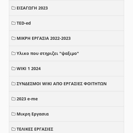
ΕΙΣΑΓΩΓΗ 2023
TED-ed
ΜΙΚΡΗ ΕΡΓΑΣΙΑ 2022-2023
Υλικο που στηριζει "ψαξιμο"
WIKI 1 2024
ΣΥΝΔΕΣΜΟΙ WIKI ΑΠΟ ΕΡΓΑΣΙΕΣ ΦΟΙΤΗΤΩΝ
2023 e-me
Μικρη Εργασια
ΤΕΛΙΚΕΣ ΕΡΓΑΣΙΕΣ