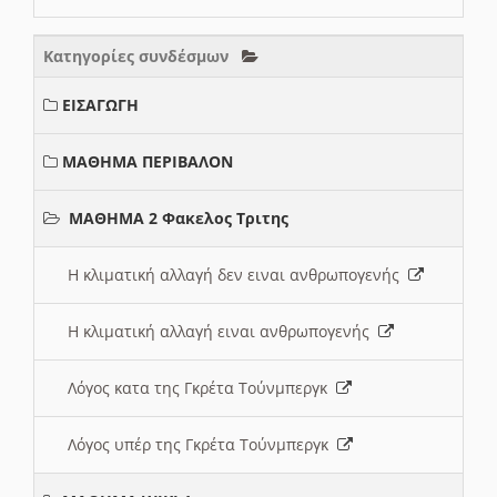
Κατηγορίες συνδέσμων
ΕΙΣΑΓΩΓΗ
ΜΑΘΗΜΑ ΠΕΡΙΒΑΛΟΝ
ΜΑΘΗΜΑ 2 Φακελος Τριτης
Η κλιματική αλλαγή δεν ειναι ανθρωπογενής
Η κλιματική αλλαγή ειναι ανθρωπογενής
Λόγος κατα της Γκρέτα Τούνμπεργκ
Λόγος υπέρ της Γκρέτα Τούνμπεργκ