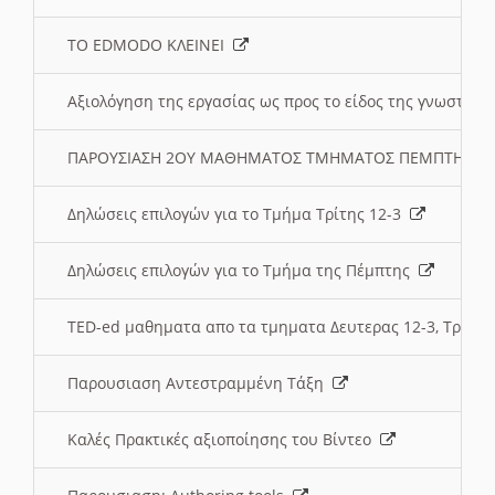
ΤΟ EDMODO ΚΛΕΙΝΕΙ
Αξιολόγηση της εργασίας ως προς το είδος της γνωστι
ΠΑΡΟΥΣΙΑΣΗ 2ΟΥ ΜΑΘΗΜΑΤΟΣ ΤΜΗΜΑΤΟΣ ΠΕΜΠΤΗΣ:
Δηλώσεις επιλογών για το Τμήμα Τρίτης 12-3
Δηλώσεις επιλογών για το Τμήμα της Πέμπτης
TED-ed μαθηματα απο τα τμηματα Δευτερας 12-3, Τριτης 
Παρουσιαση Αντεστραμμένη Τάξη
Καλές Πρακτικές αξιοποίησης του Βίντεο