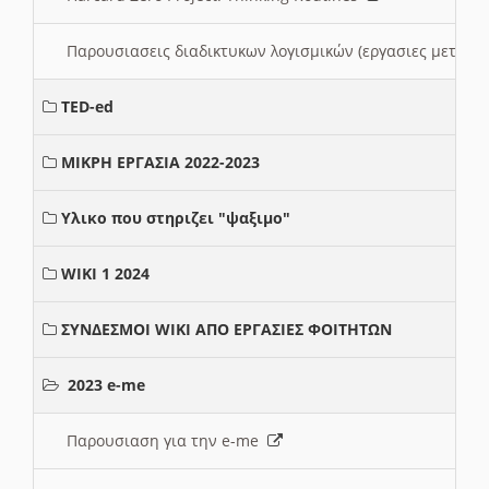
Παρουσιασεις διαδικτυκων λογισμικών (εργασιες μεταξ
TED-ed
ΜΙΚΡΗ ΕΡΓΑΣΙΑ 2022-2023
Υλικο που στηριζει "ψαξιμο"
WIKI 1 2024
ΣΥΝΔΕΣΜΟΙ WIKI ΑΠΟ ΕΡΓΑΣΙΕΣ ΦΟΙΤΗΤΩΝ
2023 e-me
Παρουσιαση για την e-me