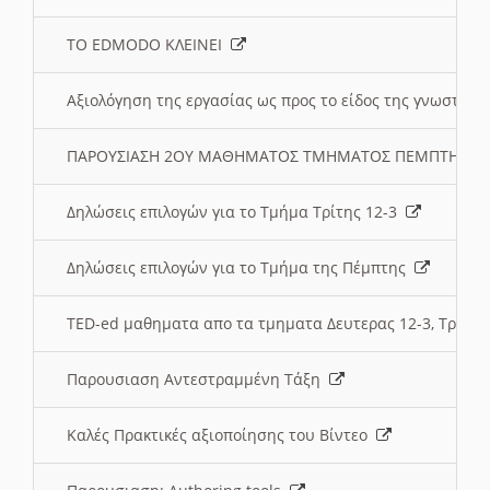
ΤΟ EDMODO ΚΛΕΙΝΕΙ
Αξιολόγηση της εργασίας ως προς το είδος της γνωστι
ΠΑΡΟΥΣΙΑΣΗ 2ΟΥ ΜΑΘΗΜΑΤΟΣ ΤΜΗΜΑΤΟΣ ΠΕΜΠΤΗΣ:
Δηλώσεις επιλογών για το Τμήμα Τρίτης 12-3
Δηλώσεις επιλογών για το Τμήμα της Πέμπτης
TED-ed μαθηματα απο τα τμηματα Δευτερας 12-3, Τριτης 
Παρουσιαση Αντεστραμμένη Τάξη
Καλές Πρακτικές αξιοποίησης του Βίντεο