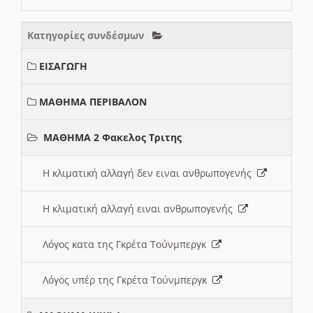
Κατηγορίες συνδέσμων
ΕΙΣΑΓΩΓΗ
ΜΑΘΗΜΑ ΠΕΡΙΒΑΛΟΝ
ΜΑΘΗΜΑ 2 Φακελος Τριτης
Η κλιματική αλλαγή δεν ειναι ανθρωπογενής
Η κλιματική αλλαγή ειναι ανθρωπογενής
Λόγος κατα της Γκρέτα Τούνμπεργκ
Λόγος υπέρ της Γκρέτα Τούνμπεργκ