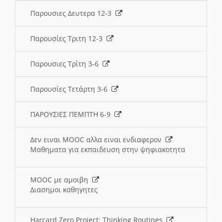
Παρουσιες Δευτερα 12-3
Παρουσίες Τριτη 12-3
Παρουσιες Τρίτη 3-6
Παρουσίες Τετάρτη 3-6
ΠΑΡΟΥΣΙΕΣ ΠΕΜΠΤΗ 6-9
Δεν ειναι MOOC αλλα ειναι ενδιαφερον
Μαθηματα για εκπαιδευση στην ψηφιακοτητα
MOOC με αμοιβη
Διασημοι καθηγητες
Harcard Zero Project: Thinking Routines