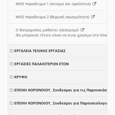
WISE παραδειγμα 1 (σεισμοι και ηφαίστεια)
WISE παραδειγμα 2 (θερμική αγωγιμότητα)
Ο Βατραχεκλος μαθαίνει ηλεκτρισμό
Θα μπορουσε τέτοιο υλικο να ειναι χρησιμο στο πλαισιο
ΕΡΓΑΛΕΙΑ ΤΕΛΙΚΗΣ ΕΡΓΑΣΙΑΣ
ΕΡΓΑΣΙΕΣ ΠΑΛΑΙΟΤΕΡΩΝ ΕΤΩΝ
ΚΡΥΦΟ
ΕΠΟΧΗ ΚΟΡΟΝΟΙΟΥ_ Συνδεσμοι για τις Παρουσιάσεις
ΕΠΟΧΗ ΚΟΡΟΝΟΙΟΥ_ Συνδεσμοι για Παρουσιολογια