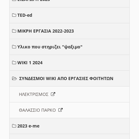
TED-ed
ΜΙΚΡΗ ΕΡΓΑΣΙΑ 2022-2023
Υλικο που στηριζει "ψαξιμο"
WIKI 1 2024
ΣΥΝΔΕΣΜΟΙ WIKI ΑΠΟ ΕΡΓΑΣΙΕΣ ΦΟΙΤΗΤΩΝ
ΗΛΕΚΤΡΙΣΜΟΣ
ΘΑΛΑΣΣΙΟ ΠΑΡΚΟ
2023 e-me