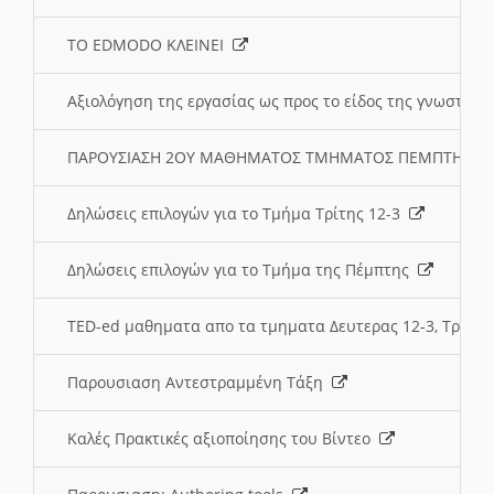
ΤΟ EDMODO ΚΛΕΙΝΕΙ
Αξιολόγηση της εργασίας ως προς το είδος της γνωστι
ΠΑΡΟΥΣΙΑΣΗ 2ΟΥ ΜΑΘΗΜΑΤΟΣ ΤΜΗΜΑΤΟΣ ΠΕΜΠΤΗΣ:
Δηλώσεις επιλογών για το Τμήμα Τρίτης 12-3
Δηλώσεις επιλογών για το Τμήμα της Πέμπτης
TED-ed μαθηματα απο τα τμηματα Δευτερας 12-3, Τριτης 
Παρουσιαση Αντεστραμμένη Τάξη
Καλές Πρακτικές αξιοποίησης του Βίντεο