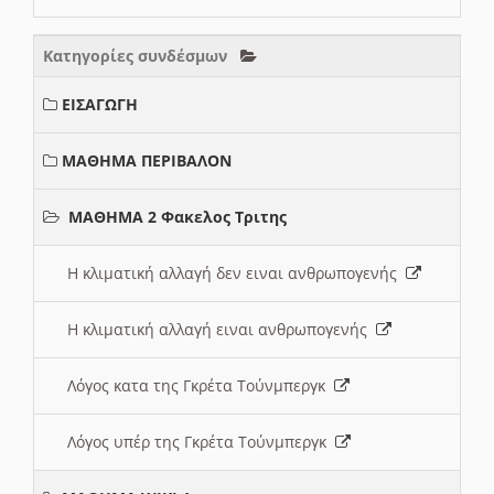
Κατηγορίες συνδέσμων
ΕΙΣΑΓΩΓΗ
ΜΑΘΗΜΑ ΠΕΡΙΒΑΛΟΝ
ΜΑΘΗΜΑ 2 Φακελος Τριτης
Η κλιματική αλλαγή δεν ειναι ανθρωπογενής
Η κλιματική αλλαγή ειναι ανθρωπογενής
Λόγος κατα της Γκρέτα Τούνμπεργκ
Λόγος υπέρ της Γκρέτα Τούνμπεργκ