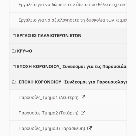
Εργαλείο για να δώσετε την άδεια που θέλετε σχετικά με
Εργαλειο για να αξιολογησετε τη δυσκολια των κειμένων
ΕΡΓΑΣΙΕΣ ΠΑΛΑΙΟΤΕΡΩΝ ΕΤΩΝ
ΚΡΥΦΟ
ΕΠΟΧΗ ΚΟΡΟΝΟΙΟΥ_ Συνδεσμοι για τις Παρουσιάσεις
ΕΠΟΧΗ ΚΟΡΟΝΟΙΟΥ_ Συνδεσμοι για Παρουσιολογια
Παρουσίες_Τμημα1 (Δευτέρα)
Παρουσίες_Τμημα2 (Τετάρτη)
Παρουσίες_Τμημα3 (Παρασκευη)