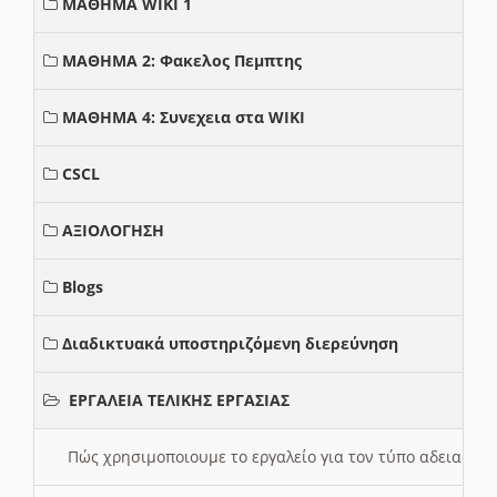
ΜΑΘΗΜΑ WIKI 1
ΜΑΘΗΜΑ 2: Φακελος Πεμπτης
ΜΑΘΗΜΑ 4: Συνεχεια στα WIKI
CSCL
ΑΞΙΟΛΟΓΗΣΗ
Blogs
Διαδικτυακά υποστηριζόμενη διερεύνηση
ΕΡΓΑΛΕΙΑ ΤΕΛΙΚΗΣ ΕΡΓΑΣΙΑΣ
Πώς χρησιμοποιουμε το εργαλείο για τον τύπο αδειας 