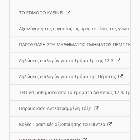
ΤΟ EDMODO ΚΛΕΙΝΕΙ
Αξιολόγηση της εργασίας ως προς το είδος της γνωστι
ΠΑΡΟΥΣΙΑΣΗ 2ΟΥ ΜΑΘΗΜΑΤΟΣ ΤΜΗΜΑΤΟΣ ΠΕΜΠΤΗΣ:
Δηλώσεις επιλογών για το Τμήμα Τρίτης 12-3
Δηλώσεις επιλογών για το Τμήμα της Πέμπτης
TED-ed μαθηματα απο τα τμηματα Δευτερας 12-3, Τριτης 
Παρουσιαση Αντεστραμμένη Τάξη
Καλές Πρακτικές αξιοποίησης του Βίντεο