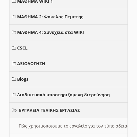
ΜΑΘΗΜΑ WIKI 1
ΜΑΘΗΜΑ 2: Φακελος Πεμπτης
ΜΑΘΗΜΑ 4: Συνεχεια στα WIKI
CSCL
ΑΞΙΟΛΟΓΗΣΗ
Blogs
Διαδικτυακά υποστηριζόμενη διερεύνηση
ΕΡΓΑΛΕΙΑ ΤΕΛΙΚΗΣ ΕΡΓΑΣΙΑΣ
Πώς χρησιμοποιουμε το εργαλείο για τον τύπο αδειας 