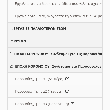
Εργαλείο για να δώσετε την άδεια που θέλετε σχετικά με
Εργαλειο για να αξιολογησετε τη δυσκολια των κειμένων
ΕΡΓΑΣΙΕΣ ΠΑΛΑΙΟΤΕΡΩΝ ΕΤΩΝ
ΚΡΥΦΟ
ΕΠΟΧΗ ΚΟΡΟΝΟΙΟΥ_ Συνδεσμοι για τις Παρουσιάσεις
ΕΠΟΧΗ ΚΟΡΟΝΟΙΟΥ_ Συνδεσμοι για Παρουσιολογια
Παρουσίες_Τμημα1 (Δευτέρα)
Παρουσίες_Τμημα2 (Τετάρτη)
Παρουσίες_Τμημα3 (Παρασκευη)