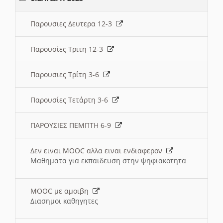
Παρουσιες Δευτερα 12-3
Παρουσίες Τριτη 12-3
Παρουσιες Τρίτη 3-6
Παρουσίες Τετάρτη 3-6
ΠΑΡΟΥΣΙΕΣ ΠΕΜΠΤΗ 6-9
Δεν ειναι MOOC αλλα ειναι ενδιαφερον
Μαθηματα για εκπαιδευση στην ψηφιακοτητα
MOOC με αμοιβη
Διασημοι καθηγητες