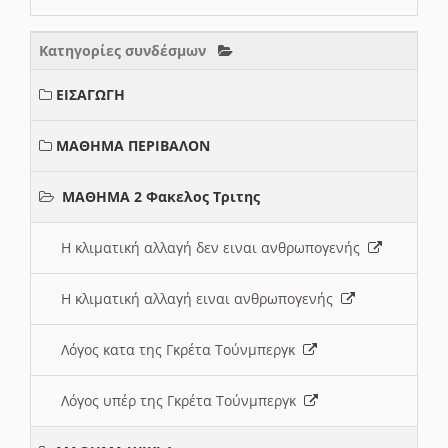
Κατηγορίες συνδέσμων
ΕΙΣΑΓΩΓΗ
ΜΑΘΗΜΑ ΠΕΡΙΒΑΛΟΝ
ΜΑΘΗΜΑ 2 Φακελος Τριτης
Η κλιματική αλλαγή δεν ειναι ανθρωπογενής
Η κλιματική αλλαγή ειναι ανθρωπογενής
Λόγος κατα της Γκρέτα Τούνμπεργκ
Λόγος υπέρ της Γκρέτα Τούνμπεργκ