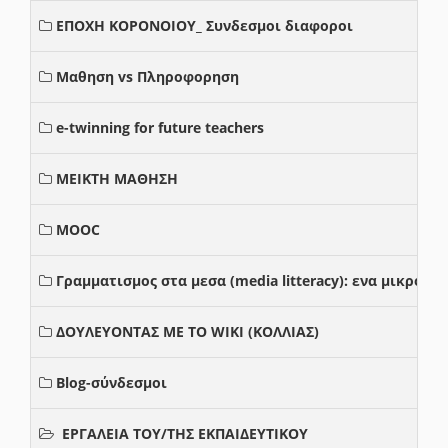
ΕΠΟΧΗ ΚΟΡΟΝΟΙΟΥ_ Συνδεσμοι διαφοροι
Μαθηση vs Πληροφορηση
e-twinning for future teachers
ΜΕΙΚΤΗ ΜΑΘΗΣΗ
MOOC
Γραμματισμος στα μεσα (media litteracy): ενα μικρο
ΔΟΥΛΕΥΟΝΤΑΣ ΜΕ ΤΟ WIKI (ΚΟΛΛΙΑΣ)
Blog-σύνδεσμοι
ΕΡΓΑΛΕΙΑ ΤΟΥ/ΤΗΣ ΕΚΠΑΙΔΕΥΤΙΚΟΥ