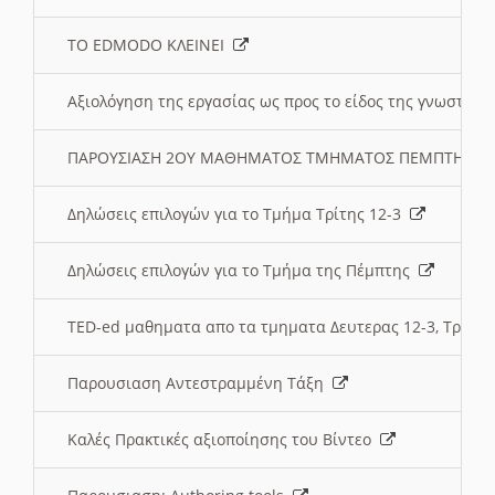
ΤΟ EDMODO ΚΛΕΙΝΕΙ
Αξιολόγηση της εργασίας ως προς το είδος της γνωστι
ΠΑΡΟΥΣΙΑΣΗ 2ΟΥ ΜΑΘΗΜΑΤΟΣ ΤΜΗΜΑΤΟΣ ΠΕΜΠΤΗΣ:
Δηλώσεις επιλογών για το Τμήμα Τρίτης 12-3
Δηλώσεις επιλογών για το Τμήμα της Πέμπτης
TED-ed μαθηματα απο τα τμηματα Δευτερας 12-3, Τριτης 
Παρουσιαση Αντεστραμμένη Τάξη
Καλές Πρακτικές αξιοποίησης του Βίντεο