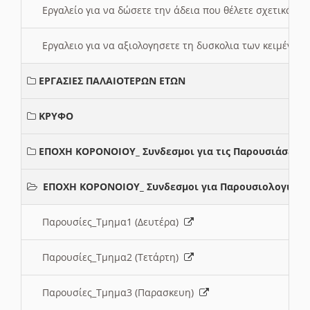
Εργαλείο για να δώσετε την άδεια που θέλετε σχετικά με
Εργαλειο για να αξιολογησετε τη δυσκολια των κειμένων
ΕΡΓΑΣΙΕΣ ΠΑΛΑΙΟΤΕΡΩΝ ΕΤΩΝ
ΚΡΥΦΟ
ΕΠΟΧΗ ΚΟΡΟΝΟΙΟΥ_ Συνδεσμοι για τις Παρουσιάσεις
ΕΠΟΧΗ ΚΟΡΟΝΟΙΟΥ_ Συνδεσμοι για Παρουσιολογια
Παρουσίες_Τμημα1 (Δευτέρα)
Παρουσίες_Τμημα2 (Τετάρτη)
Παρουσίες_Τμημα3 (Παρασκευη)