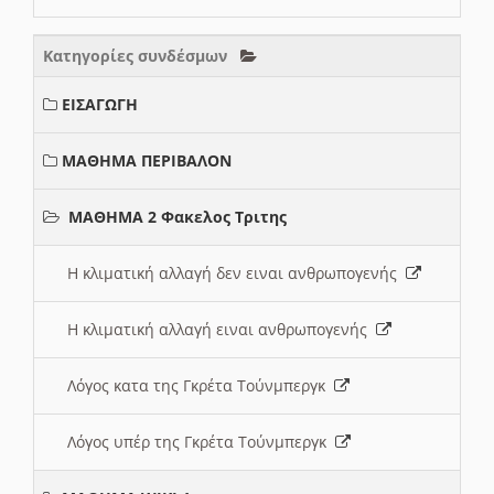
Κατηγορίες συνδέσμων
ΕΙΣΑΓΩΓΗ
ΜΑΘΗΜΑ ΠΕΡΙΒΑΛΟΝ
ΜΑΘΗΜΑ 2 Φακελος Τριτης
Η κλιματική αλλαγή δεν ειναι ανθρωπογενής
Η κλιματική αλλαγή ειναι ανθρωπογενής
Λόγος κατα της Γκρέτα Τούνμπεργκ
Λόγος υπέρ της Γκρέτα Τούνμπεργκ