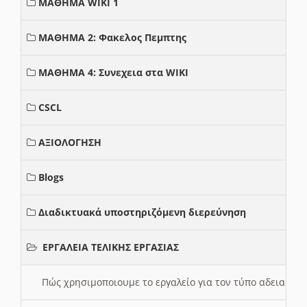
ΜΑΘΗΜΑ WIKI 1
ΜΑΘΗΜΑ 2: Φακελος Πεμπτης
ΜΑΘΗΜΑ 4: Συνεχεια στα WIKI
CSCL
ΑΞΙΟΛΟΓΗΣΗ
Blogs
Διαδικτυακά υποστηριζόμενη διερεύνηση
ΕΡΓΑΛΕΙΑ ΤΕΛΙΚΗΣ ΕΡΓΑΣΙΑΣ
Πώς χρησιμοποιουμε το εργαλείο για τον τύπο αδειας 