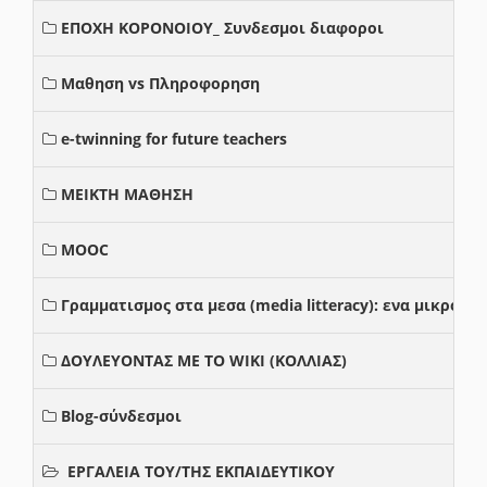
ΕΠΟΧΗ ΚΟΡΟΝΟΙΟΥ_ Συνδεσμοι διαφοροι
Μαθηση vs Πληροφορηση
e-twinning for future teachers
ΜΕΙΚΤΗ ΜΑΘΗΣΗ
MOOC
Γραμματισμος στα μεσα (media litteracy): ενα μικρο
ΔΟΥΛΕΥΟΝΤΑΣ ΜΕ ΤΟ WIKI (ΚΟΛΛΙΑΣ)
Blog-σύνδεσμοι
ΕΡΓΑΛΕΙΑ ΤΟΥ/ΤΗΣ ΕΚΠΑΙΔΕΥΤΙΚΟΥ