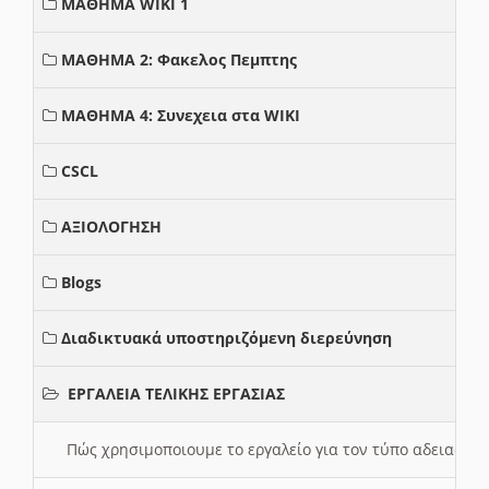
ΜΑΘΗΜΑ WIKI 1
ΜΑΘΗΜΑ 2: Φακελος Πεμπτης
ΜΑΘΗΜΑ 4: Συνεχεια στα WIKI
CSCL
ΑΞΙΟΛΟΓΗΣΗ
Blogs
Διαδικτυακά υποστηριζόμενη διερεύνηση
ΕΡΓΑΛΕΙΑ ΤΕΛΙΚΗΣ ΕΡΓΑΣΙΑΣ
Πώς χρησιμοποιουμε το εργαλείο για τον τύπο αδειας 