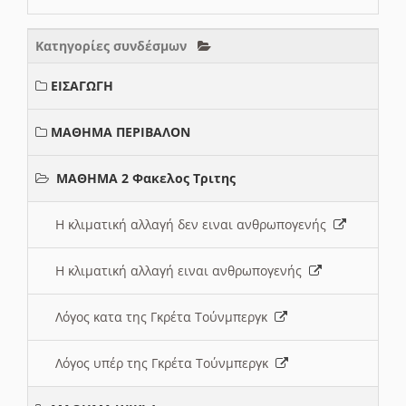
Κατηγορίες συνδέσμων
ΕΙΣΑΓΩΓΗ
ΜΑΘΗΜΑ ΠΕΡΙΒΑΛΟΝ
ΜΑΘΗΜΑ 2 Φακελος Τριτης
Η κλιματική αλλαγή δεν ειναι ανθρωπογενής
Η κλιματική αλλαγή ειναι ανθρωπογενής
Λόγος κατα της Γκρέτα Τούνμπεργκ
Λόγος υπέρ της Γκρέτα Τούνμπεργκ