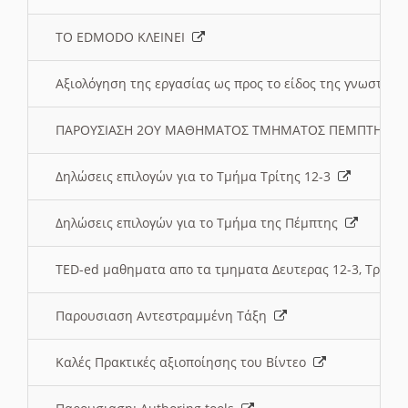
ΤΟ EDMODO ΚΛΕΙΝΕΙ
Αξιολόγηση της εργασίας ως προς το είδος της γνωστι
ΠΑΡΟΥΣΙΑΣΗ 2ΟΥ ΜΑΘΗΜΑΤΟΣ ΤΜΗΜΑΤΟΣ ΠΕΜΠΤΗΣ:
Δηλώσεις επιλογών για το Τμήμα Τρίτης 12-3
Δηλώσεις επιλογών για το Τμήμα της Πέμπτης
TED-ed μαθηματα απο τα τμηματα Δευτερας 12-3, Τριτης 
Παρουσιαση Αντεστραμμένη Τάξη
Καλές Πρακτικές αξιοποίησης του Βίντεο