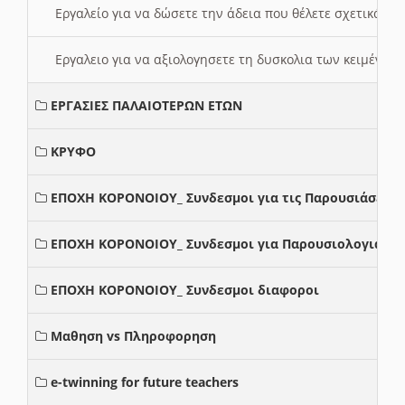
Εργαλείο για να δώσετε την άδεια που θέλετε σχετικά με
Εργαλειο για να αξιολογησετε τη δυσκολια των κειμένων
ΕΡΓΑΣΙΕΣ ΠΑΛΑΙΟΤΕΡΩΝ ΕΤΩΝ
ΚΡΥΦΟ
ΕΠΟΧΗ ΚΟΡΟΝΟΙΟΥ_ Συνδεσμοι για τις Παρουσιάσεις
ΕΠΟΧΗ ΚΟΡΟΝΟΙΟΥ_ Συνδεσμοι για Παρουσιολογια
ΕΠΟΧΗ ΚΟΡΟΝΟΙΟΥ_ Συνδεσμοι διαφοροι
Μαθηση vs Πληροφορηση
e-twinning for future teachers