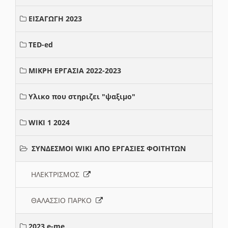
ΕΙΣΑΓΩΓΗ 2023
TED-ed
ΜΙΚΡΗ ΕΡΓΑΣΙΑ 2022-2023
Υλικο που στηριζει "ψαξιμο"
WIKI 1 2024
ΣΥΝΔΕΣΜΟΙ WIKI ΑΠΟ ΕΡΓΑΣΙΕΣ ΦΟΙΤΗΤΩΝ
ΗΛΕΚΤΡΙΣΜΟΣ
ΘΑΛΑΣΣΙΟ ΠΑΡΚΟ
2023 e-me