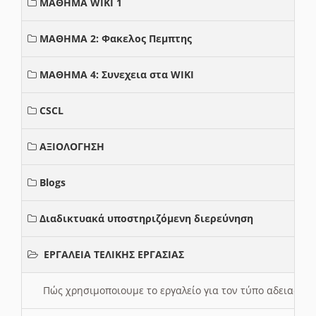
ΜΑΘΗΜΑ WIKI 1
ΜΑΘΗΜΑ 2: Φακελος Πεμπτης
ΜΑΘΗΜΑ 4: Συνεχεια στα WIKI
CSCL
ΑΞΙΟΛΟΓΗΣΗ
Blogs
Διαδικτυακά υποστηριζόμενη διερεύνηση
ΕΡΓΑΛΕΙΑ ΤΕΛΙΚΗΣ ΕΡΓΑΣΙΑΣ
Πώς χρησιμοποιουμε το εργαλείο για τον τύπο αδειας 