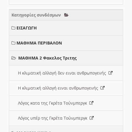
Κατηγορίες συνδέσμων
ΕΙΣΑΓΩΓΗ
ΜΑΘΗΜΑ ΠΕΡΙΒΑΛΟΝ
ΜΑΘΗΜΑ 2 Φακελος Τριτης
Η κλιματική αλλαγή δεν ειναι ανθρωπογενής
Η κλιματική αλλαγή ειναι ανθρωπογενής
Λόγος κατα της Γκρέτα Τούνμπεργκ
Λόγος υπέρ της Γκρέτα Τούνμπεργκ