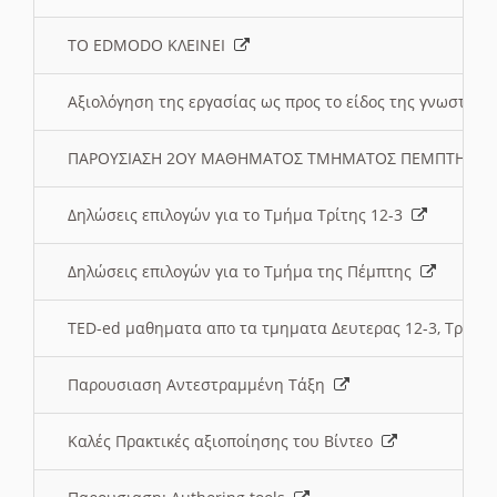
ΤΟ EDMODO ΚΛΕΙΝΕΙ
Αξιολόγηση της εργασίας ως προς το είδος της γνωστι
ΠΑΡΟΥΣΙΑΣΗ 2ΟΥ ΜΑΘΗΜΑΤΟΣ ΤΜΗΜΑΤΟΣ ΠΕΜΠΤΗΣ:
Δηλώσεις επιλογών για το Τμήμα Τρίτης 12-3
Δηλώσεις επιλογών για το Τμήμα της Πέμπτης
TED-ed μαθηματα απο τα τμηματα Δευτερας 12-3, Τριτης 
Παρουσιαση Αντεστραμμένη Τάξη
Καλές Πρακτικές αξιοποίησης του Βίντεο