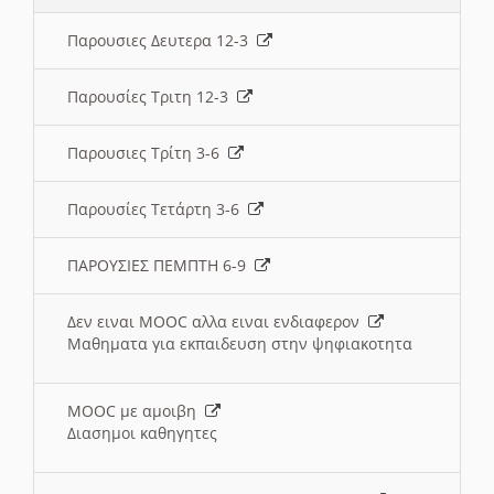
Παρουσιες Δευτερα 12-3
Παρουσίες Τριτη 12-3
Παρουσιες Τρίτη 3-6
Παρουσίες Τετάρτη 3-6
ΠΑΡΟΥΣΙΕΣ ΠΕΜΠΤΗ 6-9
Δεν ειναι MOOC αλλα ειναι ενδιαφερον
Μαθηματα για εκπαιδευση στην ψηφιακοτητα
MOOC με αμοιβη
Διασημοι καθηγητες