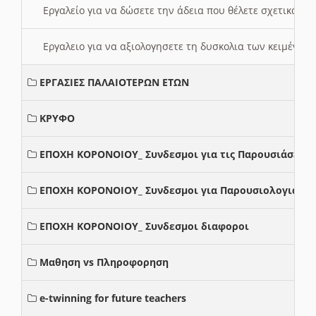
Εργαλείο για να δώσετε την άδεια που θέλετε σχετικά με
Εργαλειο για να αξιολογησετε τη δυσκολια των κειμένων
ΕΡΓΑΣΙΕΣ ΠΑΛΑΙΟΤΕΡΩΝ ΕΤΩΝ
ΚΡΥΦΟ
ΕΠΟΧΗ ΚΟΡΟΝΟΙΟΥ_ Συνδεσμοι για τις Παρουσιάσεις
ΕΠΟΧΗ ΚΟΡΟΝΟΙΟΥ_ Συνδεσμοι για Παρουσιολογια
ΕΠΟΧΗ ΚΟΡΟΝΟΙΟΥ_ Συνδεσμοι διαφοροι
Μαθηση vs Πληροφορηση
e-twinning for future teachers