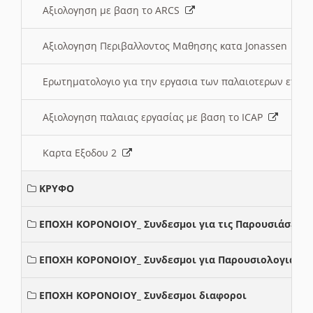
Αξιολογηση με βαση το ARCS
Αξιολογηση Περιβαλλοντος Μαθησης κατα Jonassen
Ερωτηματολογιο για την εργασια των παλαιοτερων ετώ
Αξιολογηση παλαιας εργασίας με βαση το ICAP
Καρτα Εξοδου 2
ΚΡΥΦΟ
ΕΠΟΧΗ ΚΟΡΟΝΟΙΟΥ_ Συνδεσμοι για τις Παρουσιάσεις
ΕΠΟΧΗ ΚΟΡΟΝΟΙΟΥ_ Συνδεσμοι για Παρουσιολογια
ΕΠΟΧΗ ΚΟΡΟΝΟΙΟΥ_ Συνδεσμοι διαφοροι