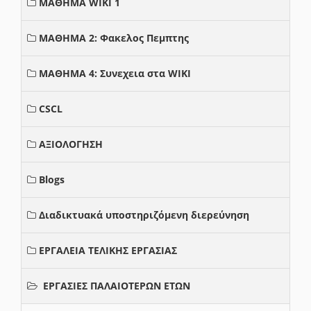
ΜΑΘΗΜΑ WIKI 1
ΜΑΘΗΜΑ 2: Φακελος Πεμπτης
ΜΑΘΗΜΑ 4: Συνεχεια στα WIKI
CSCL
ΑΞΙΟΛΟΓΗΣΗ
Blogs
Διαδικτυακά υποστηριζόμενη διερεύνηση
ΕΡΓΑΛΕΙΑ ΤΕΛΙΚΗΣ ΕΡΓΑΣΙΑΣ
ΕΡΓΑΣΙΕΣ ΠΑΛΑΙΟΤΕΡΩΝ ΕΤΩΝ