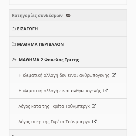
Κατηγορίες συνδέσμων
ΕΙΣΑΓΩΓΗ
ΜΑΘΗΜΑ ΠΕΡΙΒΑΛΟΝ
ΜΑΘΗΜΑ 2 Φακελος Τριτης
Η κλιματική αλλαγή δεν ειναι ανθρωπογενής
Η κλιματική αλλαγή ειναι ανθρωπογενής
Λόγος κατα της Γκρέτα Τούνμπεργκ
Λόγος υπέρ της Γκρέτα Τούνμπεργκ