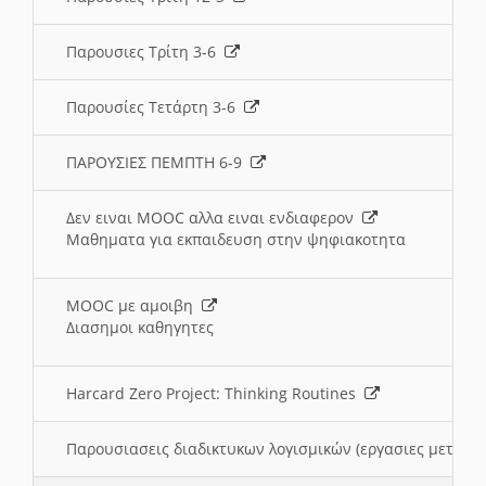
Παρουσιες Τρίτη 3-6
Παρουσίες Τετάρτη 3-6
ΠΑΡΟΥΣΙΕΣ ΠΕΜΠΤΗ 6-9
Δεν ειναι MOOC αλλα ειναι ενδιαφερον
Μαθηματα για εκπαιδευση στην ψηφιακοτητα
MOOC με αμοιβη
Διασημοι καθηγητες
Harcard Zero Project: Thinking Routines
Παρουσιασεις διαδικτυκων λογισμικών (εργασιες μεταξ