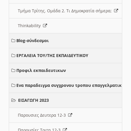
Τμήμα Τρίτης. Ομάδα 2. Τι Δημοκρατία σήμερα;
Thinkability
Blog-σύνδεσμοι
ΕΡΓΑΛΕΙΑ ΤΟΥ/ΤΗΣ ΕΚΠΑΙΔΕΥΤΙΚΟΥ
Προφιλ εκπαιδευτικων
Ενα παραδειγμα συγχρονου τροπου επαγγελματικης σ
ΕΙΣΑΓΩΓΗ 2023
Παρουσιες Δευτερα 12-3
Παρουσίες Τριτη 12-3