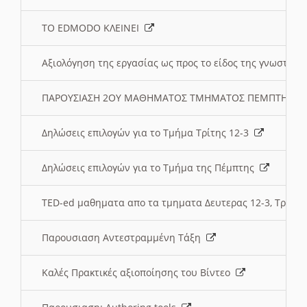
ΤΟ EDMODO ΚΛΕΙΝΕΙ
Αξιολόγηση της εργασίας ως προς το είδος της γνωστι
ΠΑΡΟΥΣΙΑΣΗ 2ΟΥ ΜΑΘΗΜΑΤΟΣ ΤΜΗΜΑΤΟΣ ΠΕΜΠΤΗΣ:
Δηλώσεις επιλογών για το Τμήμα Τρίτης 12-3
Δηλώσεις επιλογών για το Τμήμα της Πέμπτης
TED-ed μαθηματα απο τα τμηματα Δευτερας 12-3, Τριτης 
Παρουσιαση Αντεστραμμένη Τάξη
Καλές Πρακτικές αξιοποίησης του Βίντεο