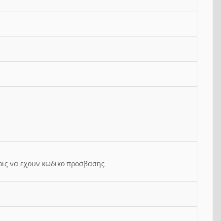
ρις να εχουν κωδικο προσβασης