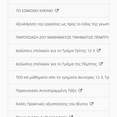
ΤΟ EDMODO ΚΛΕΙΝΕΙ
Αξιολόγηση της εργασίας ως προς το είδος της γνωστι
ΠΑΡΟΥΣΙΑΣΗ 2ΟΥ ΜΑΘΗΜΑΤΟΣ ΤΜΗΜΑΤΟΣ ΠΕΜΠΤΗΣ:
Δηλώσεις επιλογών για το Τμήμα Τρίτης 12-3
Δηλώσεις επιλογών για το Τμήμα της Πέμπτης
TED-ed μαθηματα απο τα τμηματα Δευτερας 12-3, Τριτης 
Παρουσιαση Αντεστραμμένη Τάξη
Καλές Πρακτικές αξιοποίησης του Βίντεο