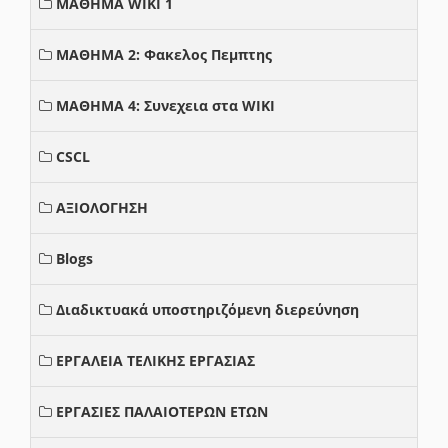
ΜΑΘΗΜΑ WIKI 1
ΜΑΘΗΜΑ 2: Φακελος Πεμπτης
ΜΑΘΗΜΑ 4: Συνεχεια στα WIKI
CSCL
ΑΞΙΟΛΟΓΗΣΗ
Blogs
Διαδικτυακά υποστηριζόμενη διερεύνηση
ΕΡΓΑΛΕΙΑ ΤΕΛΙΚΗΣ ΕΡΓΑΣΙΑΣ
ΕΡΓΑΣΙΕΣ ΠΑΛΑΙΟΤΕΡΩΝ ΕΤΩΝ