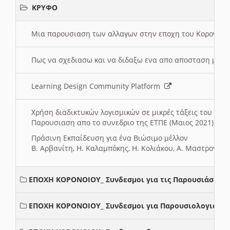
ΚΡΥΦΟ
Μια παρουσιαση των αλλαγων στην εποχη του Κορονοιου
Πως να σχεδιασω και να διδαξω ενα απο αποσταση μαθ
Learning Design Community Platform
Χρήση διαδικτυκών λογισμικών σε μικρές τάξεις του Δη
Παρουσιαση απο το συνεδριο της ΕΤΠΕ (Μαιος 2021)
Πράσινη Εκπαίδευση για ένα Βιώσιμο μέλλον
Β. Αρβανίτη, Η. Καλαμπόκης, Η. Κολιάκου, Α. Μαστρογιά
ΕΠΟΧΗ ΚΟΡΟΝΟΙΟΥ_ Συνδεσμοι για τις Παρουσιάσεις
ΕΠΟΧΗ ΚΟΡΟΝΟΙΟΥ_ Συνδεσμοι για Παρουσιολογια