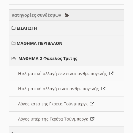
Κατηγορίες συνδέσμων
ΕΙΣΑΓΩΓΗ
ΜΑΘΗΜΑ ΠΕΡΙΒΑΛΟΝ
ΜΑΘΗΜΑ 2 Φακελος Τριτης
Η κλιματική αλλαγή δεν ειναι ανθρωπογενής
Η κλιματική αλλαγή ειναι ανθρωπογενής
Λόγος κατα της Γκρέτα Τούνμπεργκ
Λόγος υπέρ της Γκρέτα Τούνμπεργκ