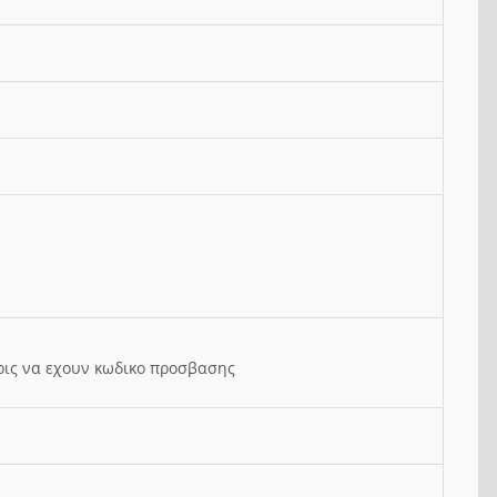
ρις να εχουν κωδικο προσβασης