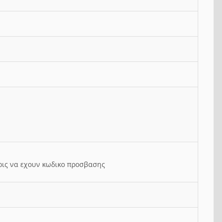
ρις να εχουν κωδικο προσβασης