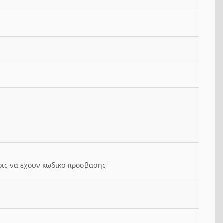
ρις να εχουν κωδικο προσβασης