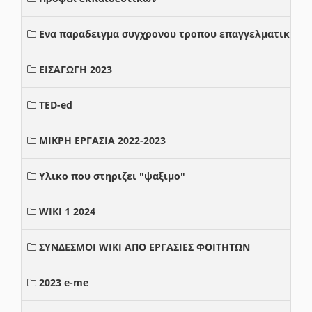
Ενα παραδειγμα συγχρονου τροπου επαγγελματικης σ
ΕΙΣΑΓΩΓΗ 2023
TED-ed
ΜΙΚΡΗ ΕΡΓΑΣΙΑ 2022-2023
Υλικο που στηριζει "ψαξιμο"
WIKI 1 2024
ΣΥΝΔΕΣΜΟΙ WIKI ΑΠΟ ΕΡΓΑΣΙΕΣ ΦΟΙΤΗΤΩΝ
2023 e-me