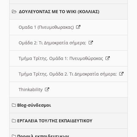
ΔΟΥΛΕΥΟΝΤΑΣ ΜΕ ΤΟ WIKI (ΚΟΛΛΙΑΣ)
Ομαδα 1 (Πνευμοθωρακας)
Ομάδα 2: Τι Δημοκρατία σήμερα;
Τμήμα Τρίτης. Ομάδα 1: Πνευμοθώρακας
Τμήμα Τρίτης. Ομάδα 2. Τι Δημοκρατία σήμερα;
Thinkability
Blog-σύνδεσμοι
ΕΡΓΑΛΕΙΑ ΤΟΥ/ΤΗΣ ΕΚΠΑΙΔΕΥΤΙΚΟΥ
Προφιλ εκπαιδευτικων