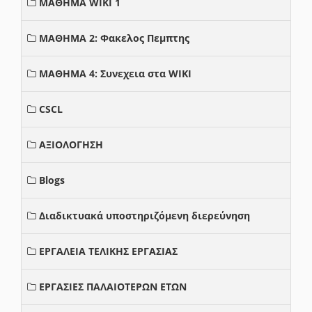
ΜΑΘΗΜΑ WIKI 1
ΜΑΘΗΜΑ 2: Φακελος Πεμπτης
ΜΑΘΗΜΑ 4: Συνεχεια στα WIKI
CSCL
ΑΞΙΟΛΟΓΗΣΗ
Blogs
Διαδικτυακά υποστηριζόμενη διερεύνηση
ΕΡΓΑΛΕΙΑ ΤΕΛΙΚΗΣ ΕΡΓΑΣΙΑΣ
ΕΡΓΑΣΙΕΣ ΠΑΛΑΙΟΤΕΡΩΝ ΕΤΩΝ