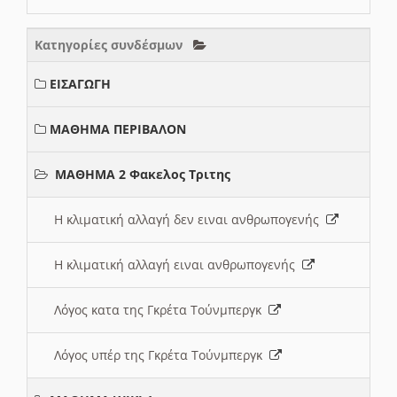
Κατηγορίες συνδέσμων
ΕΙΣΑΓΩΓΗ
ΜΑΘΗΜΑ ΠΕΡΙΒΑΛΟΝ
ΜΑΘΗΜΑ 2 Φακελος Τριτης
Η κλιματική αλλαγή δεν ειναι ανθρωπογενής
Η κλιματική αλλαγή ειναι ανθρωπογενής
Λόγος κατα της Γκρέτα Τούνμπεργκ
Λόγος υπέρ της Γκρέτα Τούνμπεργκ