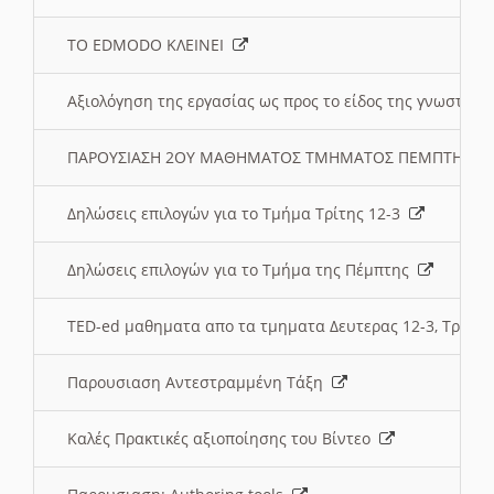
ΤΟ EDMODO ΚΛΕΙΝΕΙ
Αξιολόγηση της εργασίας ως προς το είδος της γνωστι
ΠΑΡΟΥΣΙΑΣΗ 2ΟΥ ΜΑΘΗΜΑΤΟΣ ΤΜΗΜΑΤΟΣ ΠΕΜΠΤΗΣ:
Δηλώσεις επιλογών για το Τμήμα Τρίτης 12-3
Δηλώσεις επιλογών για το Τμήμα της Πέμπτης
TED-ed μαθηματα απο τα τμηματα Δευτερας 12-3, Τριτης 
Παρουσιαση Αντεστραμμένη Τάξη
Καλές Πρακτικές αξιοποίησης του Βίντεο