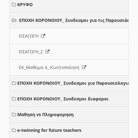
ΚΡΥΦΟ
ΕΠΟΧΗ ΚΟΡΟΝΟΙΟΥ_ Συνδεσμοι για τις Παρουσιάσεις
ΕΙΣΑΓΩΓΗ
ΕΙΣΑΓΩΓΗ_2
ΕΚ_Μαθημα 4_ Κινητοποίηση
ΕΠΟΧΗ ΚΟΡΟΝΟΙΟΥ_ Συνδεσμοι για Παρουσιολογια
ΕΠΟΧΗ ΚΟΡΟΝΟΙΟΥ_ Συνδεσμοι διαφοροι
Μαθηση vs Πληροφορηση
e-twinning for future teachers