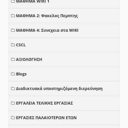
ΜΑΘΗΜΑ WIKI 1
ΜΑΘΗΜΑ 2: Φακελος Πεμπτης
ΜΑΘΗΜΑ 4: Συνεχεια στα WIKI
CSCL
ΑΞΙΟΛΟΓΗΣΗ
Blogs
Διαδικτυακά υποστηριζόμενη διερεύνηση
ΕΡΓΑΛΕΙΑ ΤΕΛΙΚΗΣ ΕΡΓΑΣΙΑΣ
ΕΡΓΑΣΙΕΣ ΠΑΛΑΙΟΤΕΡΩΝ ΕΤΩΝ