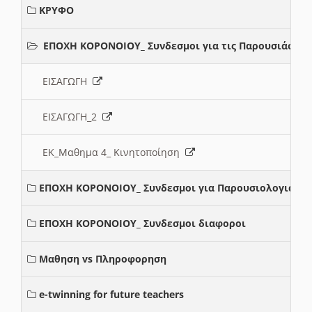
ΚΡΥΦΟ
ΕΠΟΧΗ ΚΟΡΟΝΟΙΟΥ_ Συνδεσμοι για τις Παρουσιάσεις
ΕΙΣΑΓΩΓΗ
ΕΙΣΑΓΩΓΗ_2
ΕΚ_Μαθημα 4_ Κινητοποίηση
ΕΠΟΧΗ ΚΟΡΟΝΟΙΟΥ_ Συνδεσμοι για Παρουσιολογια
ΕΠΟΧΗ ΚΟΡΟΝΟΙΟΥ_ Συνδεσμοι διαφοροι
Μαθηση vs Πληροφορηση
e-twinning for future teachers