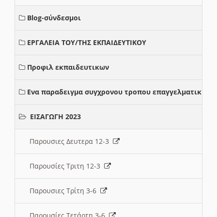
Blog-σύνδεσμοι
ΕΡΓΑΛΕΙΑ ΤΟΥ/ΤΗΣ ΕΚΠΑΙΔΕΥΤΙΚΟΥ
Προφιλ εκπαιδευτικων
Ενα παραδειγμα συγχρονου τροπου επαγγελματικης σ
ΕΙΣΑΓΩΓΗ 2023
Παρουσιες Δευτερα 12-3
Παρουσίες Τριτη 12-3
Παρουσιες Τρίτη 3-6
Παρουσίες Τετάρτη 3-6