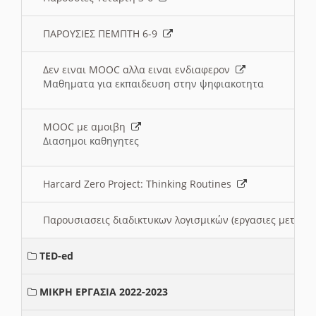
ΠΑΡΟΥΣΙΕΣ ΠΕΜΠΤΗ 6-9
Δεν ειναι MOOC αλλα ειναι ενδιαφερον
Μαθηματα για εκπαιδευση στην ψηφιακοτητα
MOOC με αμοιβη
Διασημοι καθηγητες
Harcard Zero Project: Thinking Routines
Παρουσιασεις διαδικτυκων λογισμικών (εργασιες μεταξ
TED-ed
ΜΙΚΡΗ ΕΡΓΑΣΙΑ 2022-2023