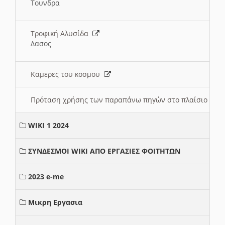
Τουνδρα
Τροφική Αλυσίδα
Δασος
Καμερες του κοσμου
Πρόταση χρήσης των παραπάνω πηγών στο πλαίσιο διε
WIKI 1 2024
ΣΥΝΔΕΣΜΟΙ WIKI ΑΠΟ ΕΡΓΑΣΙΕΣ ΦΟΙΤΗΤΩΝ
2023 e-me
Μικρη Εργασια