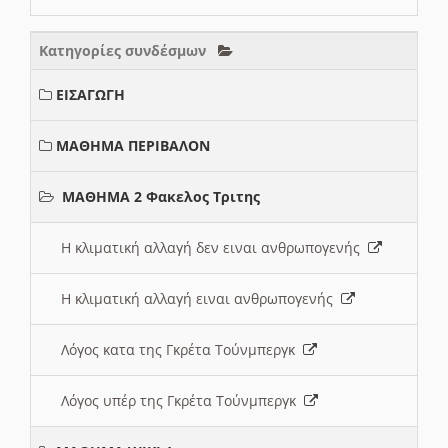
Κατηγορίες συνδέσμων
ΕΙΣΑΓΩΓΗ
ΜΑΘΗΜΑ ΠΕΡΙΒΑΛΟΝ
ΜΑΘΗΜΑ 2 Φακελος Τριτης
Η κλιματική αλλαγή δεν ειναι ανθρωπογενής
Η κλιματική αλλαγή ειναι ανθρωπογενής
Λόγος κατα της Γκρέτα Τούνμπεργκ
Λόγος υπέρ της Γκρέτα Τούνμπεργκ