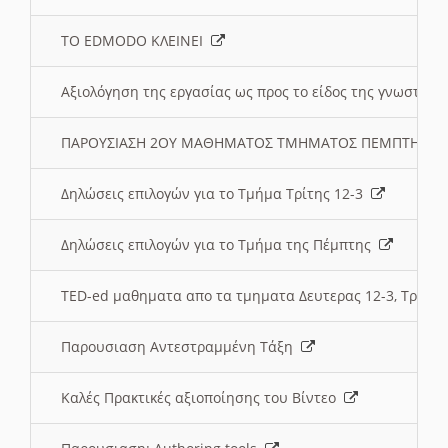
ΤΟ EDMODO ΚΛΕΙΝΕΙ
Αξιολόγηση της εργασίας ως προς το είδος της γνωστι
ΠΑΡΟΥΣΙΑΣΗ 2ΟΥ ΜΑΘΗΜΑΤΟΣ ΤΜΗΜΑΤΟΣ ΠΕΜΠΤΗΣ:
Δηλώσεις επιλογών για το Τμήμα Τρίτης 12-3
Δηλώσεις επιλογών για το Τμήμα της Πέμπτης
TED-ed μαθηματα απο τα τμηματα Δευτερας 12-3, Τριτης 
Παρουσιαση Αντεστραμμένη Τάξη
Καλές Πρακτικές αξιοποίησης του Βίντεο