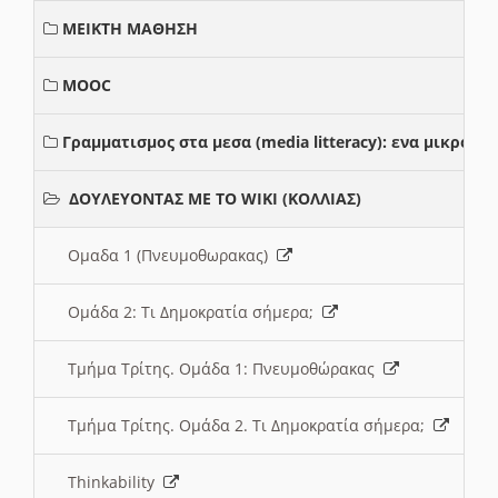
ΜΕΙΚΤΗ ΜΑΘΗΣΗ
MOOC
Γραμματισμος στα μεσα (media litteracy): ενα μικρο
ΔΟΥΛΕΥΟΝΤΑΣ ΜΕ ΤΟ WIKI (ΚΟΛΛΙΑΣ)
Ομαδα 1 (Πνευμοθωρακας)
Ομάδα 2: Τι Δημοκρατία σήμερα;
Τμήμα Τρίτης. Ομάδα 1: Πνευμοθώρακας
Τμήμα Τρίτης. Ομάδα 2. Τι Δημοκρατία σήμερα;
Thinkability