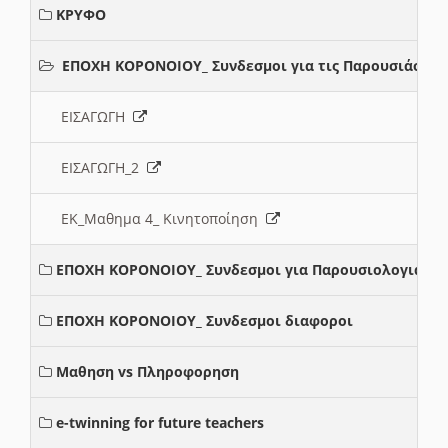
ΚΡΥΦΟ
ΕΠΟΧΗ ΚΟΡΟΝΟΙΟΥ_ Συνδεσμοι για τις Παρουσιάσεις
ΕΙΣΑΓΩΓΗ
ΕΙΣΑΓΩΓΗ_2
ΕΚ_Μαθημα 4_ Κινητοποίηση
ΕΠΟΧΗ ΚΟΡΟΝΟΙΟΥ_ Συνδεσμοι για Παρουσιολογια
ΕΠΟΧΗ ΚΟΡΟΝΟΙΟΥ_ Συνδεσμοι διαφοροι
Μαθηση vs Πληροφορηση
e-twinning for future teachers