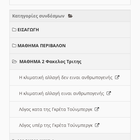
Κατηγορίες συνδέσμων
ΕΙΣΑΓΩΓΗ
ΜΑΘΗΜΑ ΠΕΡΙΒΑΛΟΝ
ΜΑΘΗΜΑ 2 Φακελος Τριτης
Η κλιματική αλλαγή δεν ειναι ανθρωπογενής
Η κλιματική αλλαγή ειναι ανθρωπογενής
Λόγος κατα της Γκρέτα Τούνμπεργκ
Λόγος υπέρ της Γκρέτα Τούνμπεργκ