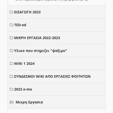
ΕΙΣΑΓΩΓΗ 2023
TED-ed
ΜΙΚΡΗ ΕΡΓΑΣΙΑ 2022-2023
Υλικο που στηριζει "ψαξιμο"
WIKI 1 2024
ΣΥΝΔΕΣΜΟΙ WIKI ΑΠΟ ΕΡΓΑΣΙΕΣ ΦΟΙΤΗΤΩΝ
2023 e-me
Μικρη Εργασια