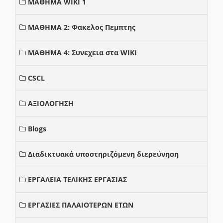
ΜΑΘΗΜΑ WIKI 1
ΜΑΘΗΜΑ 2: Φακελος Πεμπτης
ΜΑΘΗΜΑ 4: Συνεχεια στα WIKI
CSCL
ΑΞΙΟΛΟΓΗΣΗ
Blogs
Διαδικτυακά υποστηριζόμενη διερεύνηση
ΕΡΓΑΛΕΙΑ ΤΕΛΙΚΗΣ ΕΡΓΑΣΙΑΣ
ΕΡΓΑΣΙΕΣ ΠΑΛΑΙΟΤΕΡΩΝ ΕΤΩΝ