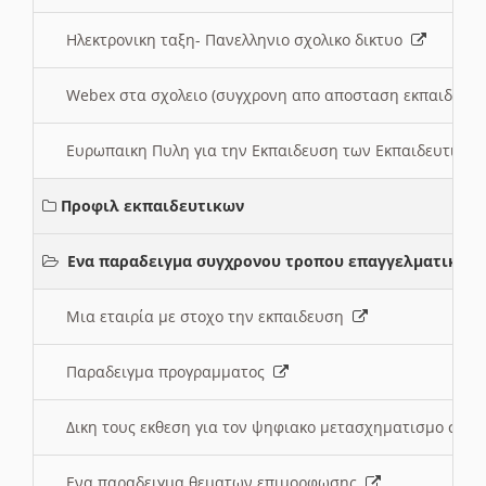
Ηλεκτρονικη ταξη- Πανελληνιο σχολικο δικτυο
Webex στα σχολειο (συγχρονη απο αποσταση εκπαιδευσ
Ευρωπαικη Πυλη για την Εκπαιδευση των Εκπαιδευτικω
Προφιλ εκπαιδευτικων
Ενα παραδειγμα συγχρονου τροπου επαγγελματικης 
Μια εταιρία με στοχο την εκπαιδευση
Παραδειγμα προγραμματος
Δικη τους εκθεση για τον ψηφιακο μετασχηματισμο στη
Ενα παραδειγμα θεματων επιμορφωσης