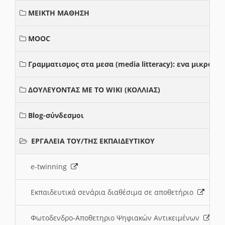
ΜΕΙΚΤΗ ΜΑΘΗΣΗ
MOOC
Γραμματισμος στα μεσα (media litteracy): ενα μικρο
ΔΟΥΛΕΥΟΝΤΑΣ ΜΕ ΤΟ WIKI (ΚΟΛΛΙΑΣ)
Blog-σύνδεσμοι
ΕΡΓΑΛΕΙΑ ΤΟΥ/ΤΗΣ ΕΚΠΑΙΔΕΥΤΙΚΟΥ
e-twinning
Εκπαιδευτικά σενάρια διαθέσιμα σε αποθετήριο
Φωτοδενδρο-Αποθετηριο Ψηφιακών Αντικειμένων