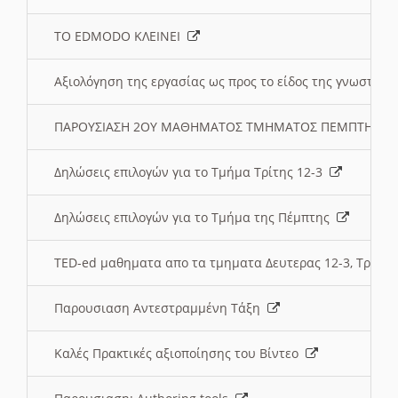
ΤΟ EDMODO ΚΛΕΙΝΕΙ
Αξιολόγηση της εργασίας ως προς το είδος της γνωστι
ΠΑΡΟΥΣΙΑΣΗ 2ΟΥ ΜΑΘΗΜΑΤΟΣ ΤΜΗΜΑΤΟΣ ΠΕΜΠΤΗΣ:
Δηλώσεις επιλογών για το Τμήμα Τρίτης 12-3
Δηλώσεις επιλογών για το Τμήμα της Πέμπτης
TED-ed μαθηματα απο τα τμηματα Δευτερας 12-3, Τριτης 
Παρουσιαση Αντεστραμμένη Τάξη
Καλές Πρακτικές αξιοποίησης του Βίντεο