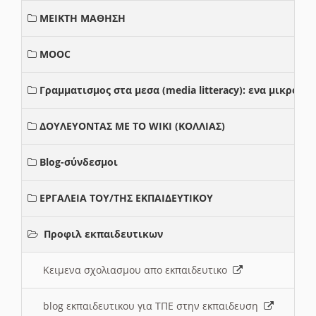
ΜΕΙΚΤΗ ΜΑΘΗΣΗ
MOOC
Γραμματισμος στα μεσα (media litteracy): ενα μικρο
ΔΟΥΛΕΥΟΝΤΑΣ ΜΕ ΤΟ WIKI (ΚΟΛΛΙΑΣ)
Blog-σύνδεσμοι
ΕΡΓΑΛΕΙΑ ΤΟΥ/ΤΗΣ ΕΚΠΑΙΔΕΥΤΙΚΟΥ
Προφιλ εκπαιδευτικων
Κειμενα σχολιασμου απο εκπαιδευτικο
blog εκπαιδευτικου για ΤΠΕ στην εκπαιδευση