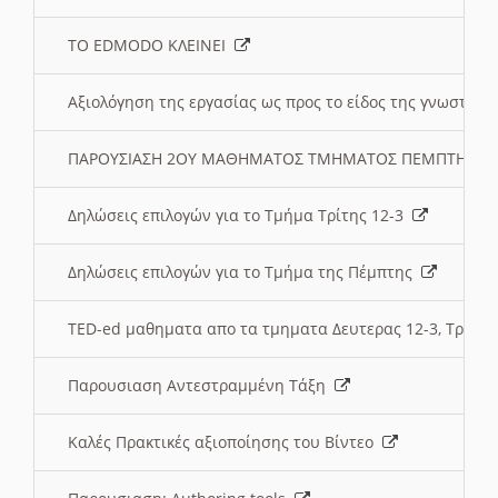
ΤΟ EDMODO ΚΛΕΙΝΕΙ
Αξιολόγηση της εργασίας ως προς το είδος της γνωστι
ΠΑΡΟΥΣΙΑΣΗ 2ΟΥ ΜΑΘΗΜΑΤΟΣ ΤΜΗΜΑΤΟΣ ΠΕΜΠΤΗΣ:
Δηλώσεις επιλογών για το Τμήμα Τρίτης 12-3
Δηλώσεις επιλογών για το Τμήμα της Πέμπτης
TED-ed μαθηματα απο τα τμηματα Δευτερας 12-3, Τριτης 
Παρουσιαση Αντεστραμμένη Τάξη
Καλές Πρακτικές αξιοποίησης του Βίντεο