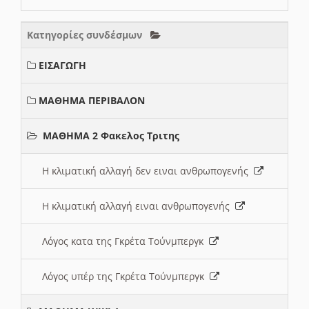
Κατηγορίες συνδέσμων
ΕΙΣΑΓΩΓΗ
ΜΑΘΗΜΑ ΠΕΡΙΒΑΛΟΝ
ΜΑΘΗΜΑ 2 Φακελος Τριτης
Η κλιματική αλλαγή δεν ειναι ανθρωπογενής
Η κλιματική αλλαγή ειναι ανθρωπογενής
Λόγος κατα της Γκρέτα Τούνμπεργκ
Λόγος υπέρ της Γκρέτα Τούνμπεργκ