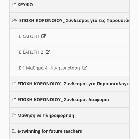
ΚΡΥΦΟ
ΕΠΟΧΗ ΚΟΡΟΝΟΙΟΥ_ Συνδεσμοι για τις Παρουσιάσεις
ΕΙΣΑΓΩΓΗ
ΕΙΣΑΓΩΓΗ_2
ΕΚ_Μαθημα 4_ Κινητοποίηση
ΕΠΟΧΗ ΚΟΡΟΝΟΙΟΥ_ Συνδεσμοι για Παρουσιολογια
ΕΠΟΧΗ ΚΟΡΟΝΟΙΟΥ_ Συνδεσμοι διαφοροι
Μαθηση vs Πληροφορηση
e-twinning for future teachers