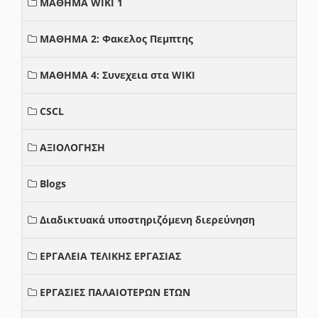
ΜΑΘΗΜΑ WIKI 1
ΜΑΘΗΜΑ 2: Φακελος Πεμπτης
ΜΑΘΗΜΑ 4: Συνεχεια στα WIKI
CSCL
ΑΞΙΟΛΟΓΗΣΗ
Blogs
Διαδικτυακά υποστηριζόμενη διερεύνηση
ΕΡΓΑΛΕΙΑ ΤΕΛΙΚΗΣ ΕΡΓΑΣΙΑΣ
ΕΡΓΑΣΙΕΣ ΠΑΛΑΙΟΤΕΡΩΝ ΕΤΩΝ