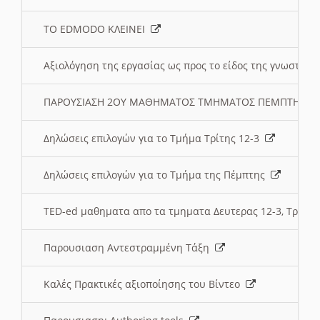
ΤΟ EDMODO ΚΛΕΙΝΕΙ
Αξιολόγηση της εργασίας ως προς το είδος της γνωστι
ΠΑΡΟΥΣΙΑΣΗ 2ΟΥ ΜΑΘΗΜΑΤΟΣ ΤΜΗΜΑΤΟΣ ΠΕΜΠΤΗΣ:
Δηλώσεις επιλογών για το Τμήμα Τρίτης 12-3
Δηλώσεις επιλογών για το Τμήμα της Πέμπτης
TED-ed μαθηματα απο τα τμηματα Δευτερας 12-3, Τριτης 
Παρουσιαση Αντεστραμμένη Τάξη
Καλές Πρακτικές αξιοποίησης του Βίντεο