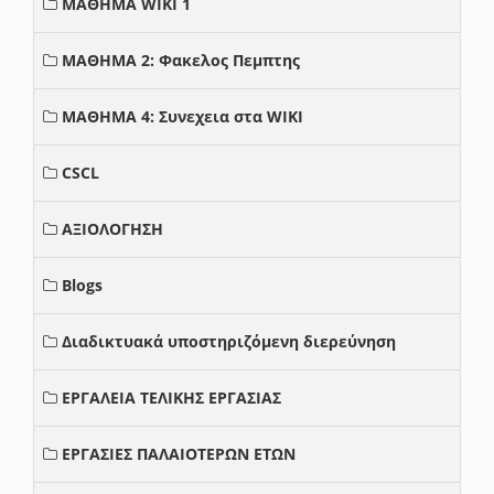
ΜΑΘΗΜΑ WIKI 1
ΜΑΘΗΜΑ 2: Φακελος Πεμπτης
ΜΑΘΗΜΑ 4: Συνεχεια στα WIKI
CSCL
ΑΞΙΟΛΟΓΗΣΗ
Blogs
Διαδικτυακά υποστηριζόμενη διερεύνηση
ΕΡΓΑΛΕΙΑ ΤΕΛΙΚΗΣ ΕΡΓΑΣΙΑΣ
ΕΡΓΑΣΙΕΣ ΠΑΛΑΙΟΤΕΡΩΝ ΕΤΩΝ