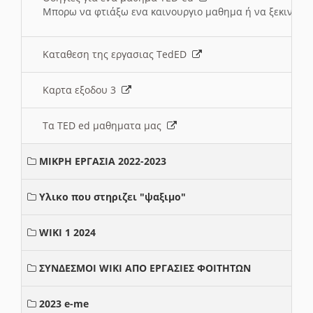
Μπορω να φτιάξω ενα καινουργιο μαθημα ή να ξεκινήσω
Καταθεση της εργασιας TedED
Καρτα εξοδου 3
Τα TED ed μαθηματα μας
ΜΙΚΡΗ ΕΡΓΑΣΙΑ 2022-2023
Υλικο που στηριζει "ψαξιμο"
WIKI 1 2024
ΣΥΝΔΕΣΜΟΙ WIKI ΑΠΟ ΕΡΓΑΣΙΕΣ ΦΟΙΤΗΤΩΝ
2023 e-me