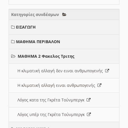
Κατηγορίες συνδέσμων
ΕΙΣΑΓΩΓΗ
ΜΑΘΗΜΑ ΠΕΡΙΒΑΛΟΝ
ΜΑΘΗΜΑ 2 Φακελος Τριτης
Η κλιματική αλλαγή δεν ειναι ανθρωπογενής
Η κλιματική αλλαγή ειναι ανθρωπογενής
Λόγος κατα της Γκρέτα Τούνμπεργκ
Λόγος υπέρ της Γκρέτα Τούνμπεργκ