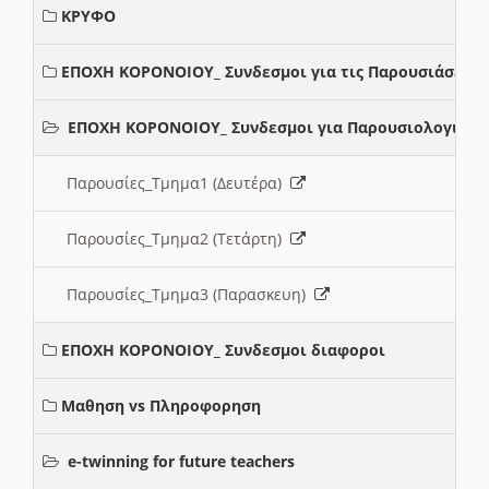
ΚΡΥΦΟ
ΕΠΟΧΗ ΚΟΡΟΝΟΙΟΥ_ Συνδεσμοι για τις Παρουσιάσεις
ΕΠΟΧΗ ΚΟΡΟΝΟΙΟΥ_ Συνδεσμοι για Παρουσιολογια
Παρουσίες_Τμημα1 (Δευτέρα)
Παρουσίες_Τμημα2 (Τετάρτη)
Παρουσίες_Τμημα3 (Παρασκευη)
ΕΠΟΧΗ ΚΟΡΟΝΟΙΟΥ_ Συνδεσμοι διαφοροι
Μαθηση vs Πληροφορηση
e-twinning for future teachers