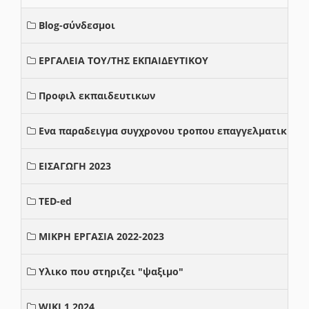
Blog-σύνδεσμοι
ΕΡΓΑΛΕΙΑ ΤΟΥ/ΤΗΣ ΕΚΠΑΙΔΕΥΤΙΚΟΥ
Προφιλ εκπαιδευτικων
Ενα παραδειγμα συγχρονου τροπου επαγγελματικης σ
ΕΙΣΑΓΩΓΗ 2023
TED-ed
ΜΙΚΡΗ ΕΡΓΑΣΙΑ 2022-2023
Υλικο που στηριζει "ψαξιμο"
WIKI 1 2024