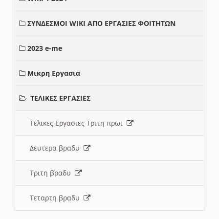
ΣΥΝΔΕΣΜΟΙ WIKI ΑΠΟ ΕΡΓΑΣΙΕΣ ΦΟΙΤΗΤΩΝ
2023 e-me
Μικρη Εργασια
ΤΕΛΙΚΕΣ ΕΡΓΑΣΙΕΣ
Τελικες Εργασιες Τριτη πρωι
Δευτερα βραδυ
Τριτη βραδυ
Τεταρτη βραδυ