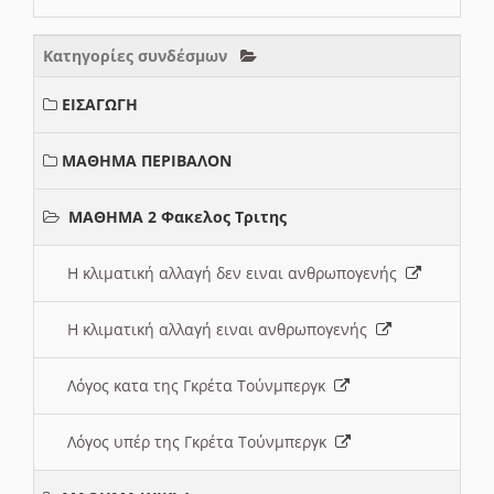
Κατηγορίες συνδέσμων
ΕΙΣΑΓΩΓΗ
ΜΑΘΗΜΑ ΠΕΡΙΒΑΛΟΝ
ΜΑΘΗΜΑ 2 Φακελος Τριτης
Η κλιματική αλλαγή δεν ειναι ανθρωπογενής
Η κλιματική αλλαγή ειναι ανθρωπογενής
Λόγος κατα της Γκρέτα Τούνμπεργκ
Λόγος υπέρ της Γκρέτα Τούνμπεργκ