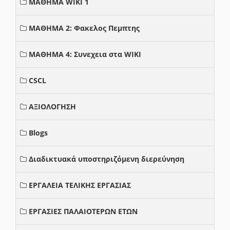
ΜΑΘΗΜΑ WIKI 1
ΜΑΘΗΜΑ 2: Φακελος Πεμπτης
ΜΑΘΗΜΑ 4: Συνεχεια στα WIKI
CSCL
ΑΞΙΟΛΟΓΗΣΗ
Blogs
Διαδικτυακά υποστηριζόμενη διερεύνηση
ΕΡΓΑΛΕΙΑ ΤΕΛΙΚΗΣ ΕΡΓΑΣΙΑΣ
ΕΡΓΑΣΙΕΣ ΠΑΛΑΙΟΤΕΡΩΝ ΕΤΩΝ