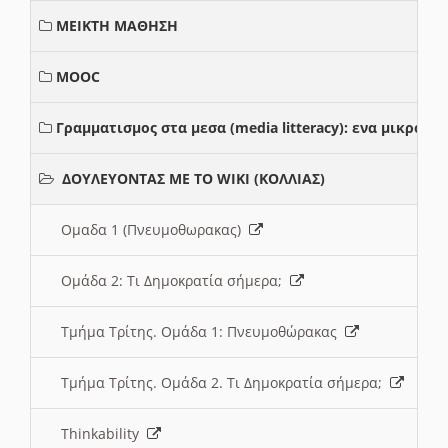
ΜΕΙΚΤΗ ΜΑΘΗΣΗ
MOOC
Γραμματισμος στα μεσα (media litteracy): ενα μικρο
ΔΟΥΛΕΥΟΝΤΑΣ ΜΕ ΤΟ WIKI (ΚΟΛΛΙΑΣ)
Ομαδα 1 (Πνευμοθωρακας)
Ομάδα 2: Τι Δημοκρατία σήμερα;
Τμήμα Τρίτης. Ομάδα 1: Πνευμοθώρακας
Τμήμα Τρίτης. Ομάδα 2. Τι Δημοκρατία σήμερα;
Thinkability