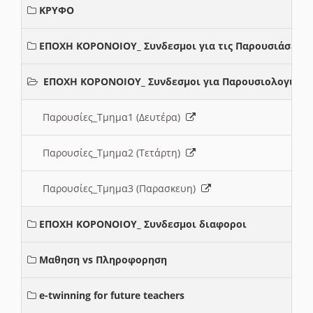
ΚΡΥΦΟ
ΕΠΟΧΗ ΚΟΡΟΝΟΙΟΥ_ Συνδεσμοι για τις Παρουσιάσεις
ΕΠΟΧΗ ΚΟΡΟΝΟΙΟΥ_ Συνδεσμοι για Παρουσιολογια
Παρουσίες_Τμημα1 (Δευτέρα)
Παρουσίες_Τμημα2 (Τετάρτη)
Παρουσίες_Τμημα3 (Παρασκευη)
ΕΠΟΧΗ ΚΟΡΟΝΟΙΟΥ_ Συνδεσμοι διαφοροι
Μαθηση vs Πληροφορηση
e-twinning for future teachers