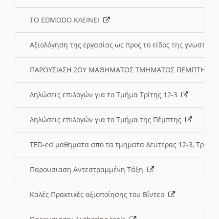
ΤΟ EDMODO ΚΛΕΙΝΕΙ
Αξιολόγηση της εργασίας ως προς το είδος της γνωστι
ΠΑΡΟΥΣΙΑΣΗ 2ΟΥ ΜΑΘΗΜΑΤΟΣ ΤΜΗΜΑΤΟΣ ΠΕΜΠΤΗΣ:
Δηλώσεις επιλογών για το Τμήμα Τρίτης 12-3
Δηλώσεις επιλογών για το Τμήμα της Πέμπτης
TED-ed μαθηματα απο τα τμηματα Δευτερας 12-3, Τριτης 
Παρουσιαση Αντεστραμμένη Τάξη
Καλές Πρακτικές αξιοποίησης του Βίντεο