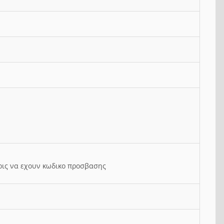
ρις να εχουν κωδικο προσβασης