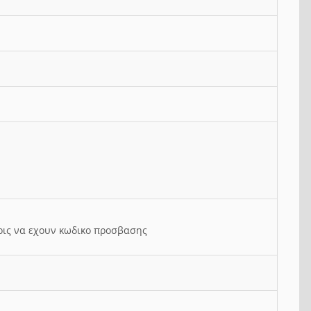
ρις να εχουν κωδικο προσβασης