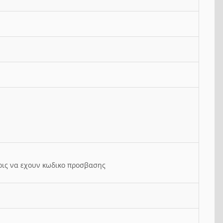
ρις να εχουν κωδικο προσβασης