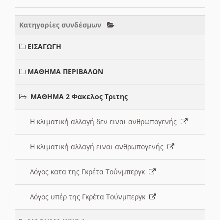
Κατηγορίες συνδέσμων
ΕΙΣΑΓΩΓΗ
ΜΑΘΗΜΑ ΠΕΡΙΒΑΛΟΝ
ΜΑΘΗΜΑ 2 Φακελος Τριτης
Η κλιματική αλλαγή δεν ειναι ανθρωπογενής
Η κλιματική αλλαγή ειναι ανθρωπογενής
Λόγος κατα της Γκρέτα Τούνμπεργκ
Λόγος υπέρ της Γκρέτα Τούνμπεργκ