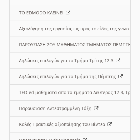
ΤΟ EDMODO ΚΛΕΙΝΕΙ
Αξιολόγηση της εργασίας ως προς το είδος της γνωστι
ΠΑΡΟΥΣΙΑΣΗ 2ΟΥ ΜΑΘΗΜΑΤΟΣ ΤΜΗΜΑΤΟΣ ΠΕΜΠΤΗΣ:
Δηλώσεις επιλογών για το Τμήμα Τρίτης 12-3
Δηλώσεις επιλογών για το Τμήμα της Πέμπτης
TED-ed μαθηματα απο τα τμηματα Δευτερας 12-3, Τριτης 
Παρουσιαση Αντεστραμμένη Τάξη
Καλές Πρακτικές αξιοποίησης του Βίντεο