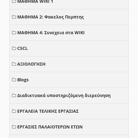
ΜΑΘΗΜΑ WIKI 1
ΜΑΘΗΜΑ 2: Φακελος Πεμπτης
ΜΑΘΗΜΑ 4: Συνεχεια στα WIKI
CSCL
ΑΞΙΟΛΟΓΗΣΗ
Blogs
Διαδικτυακά υποστηριζόμενη διερεύνηση
ΕΡΓΑΛΕΙΑ ΤΕΛΙΚΗΣ ΕΡΓΑΣΙΑΣ
ΕΡΓΑΣΙΕΣ ΠΑΛΑΙΟΤΕΡΩΝ ΕΤΩΝ