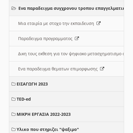
Ενα παραδειγμα συγχρονου τροπου επαγγελματικης 
Μια εταιρία με στοχο την εκπαιδευση
Παραδειγμα προγραμματος
Δικη τους εκθεση για τον ψηφιακο μετασχηματισμο στη
Ενα παραδειγμα θεματων επιμορφωσης
ΕΙΣΑΓΩΓΗ 2023
TED-ed
ΜΙΚΡΗ ΕΡΓΑΣΙΑ 2022-2023
Υλικο που στηριζει "ψαξιμο"