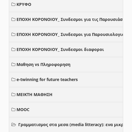
ΚΡΥΦΟ
ΕΠΟΧΗ ΚΟΡΟΝΟΙΟΥ_ Συνδεσμοι για τις Παρουσιάσεις
ΕΠΟΧΗ ΚΟΡΟΝΟΙΟΥ_ Συνδεσμοι για Παρουσιολογια
ΕΠΟΧΗ ΚΟΡΟΝΟΙΟΥ_ Συνδεσμοι διαφοροι
Μαθηση vs Πληροφορηση
e-twinning for future teachers
ΜΕΙΚΤΗ ΜΑΘΗΣΗ
MOOC
Γραμματισμος στα μεσα (media litteracy): ενα μικρ