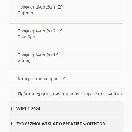
Τροφική αλυσίδα 1
Σαβανα
Τροφική Αλυσιδα 2
Τουνδρα
Τροφική Αλυσίδα
Δασος
Καμερες του κοσμου
Πρόταση χρήσης των παραπάνω πηγών στο πλαίσιο διε
WIKI 1 2024
ΣΥΝΔΕΣΜΟΙ WIKI ΑΠΟ ΕΡΓΑΣΙΕΣ ΦΟΙΤΗΤΩΝ