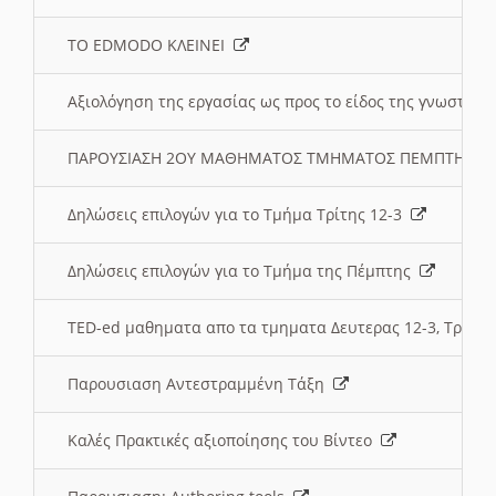
ΤΟ EDMODO ΚΛΕΙΝΕΙ
Αξιολόγηση της εργασίας ως προς το είδος της γνωστι
ΠΑΡΟΥΣΙΑΣΗ 2ΟΥ ΜΑΘΗΜΑΤΟΣ ΤΜΗΜΑΤΟΣ ΠΕΜΠΤΗΣ:
Δηλώσεις επιλογών για το Τμήμα Τρίτης 12-3
Δηλώσεις επιλογών για το Τμήμα της Πέμπτης
TED-ed μαθηματα απο τα τμηματα Δευτερας 12-3, Τριτης 
Παρουσιαση Αντεστραμμένη Τάξη
Καλές Πρακτικές αξιοποίησης του Βίντεο