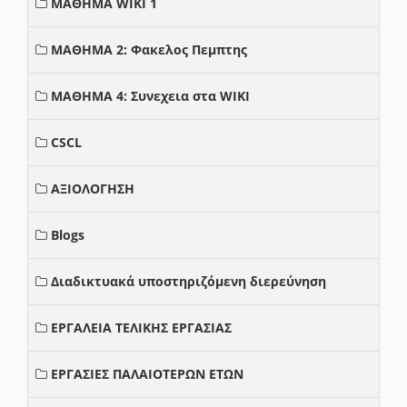
ΜΑΘΗΜΑ WIKI 1
ΜΑΘΗΜΑ 2: Φακελος Πεμπτης
ΜΑΘΗΜΑ 4: Συνεχεια στα WIKI
CSCL
ΑΞΙΟΛΟΓΗΣΗ
Blogs
Διαδικτυακά υποστηριζόμενη διερεύνηση
ΕΡΓΑΛΕΙΑ ΤΕΛΙΚΗΣ ΕΡΓΑΣΙΑΣ
ΕΡΓΑΣΙΕΣ ΠΑΛΑΙΟΤΕΡΩΝ ΕΤΩΝ