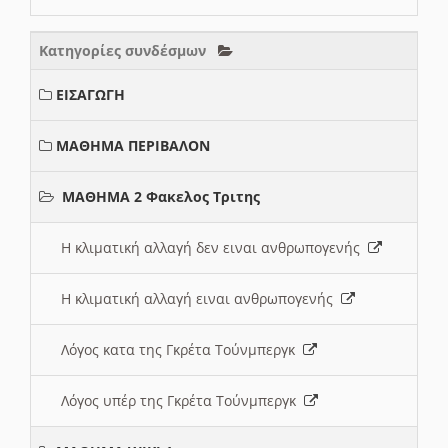
Κατηγορίες συνδέσμων
ΕΙΣΑΓΩΓΗ
ΜΑΘΗΜΑ ΠΕΡΙΒΑΛΟΝ
ΜΑΘΗΜΑ 2 Φακελος Τριτης
Η κλιματική αλλαγή δεν ειναι ανθρωπογενής
Η κλιματική αλλαγή ειναι ανθρωπογενής
Λόγος κατα της Γκρέτα Τούνμπεργκ
Λόγος υπέρ της Γκρέτα Τούνμπεργκ