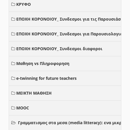
ΚΡΥΦΟ
ΕΠΟΧΗ ΚΟΡΟΝΟΙΟΥ_ Συνδεσμοι για τις Παρουσιάσεις
ΕΠΟΧΗ ΚΟΡΟΝΟΙΟΥ_ Συνδεσμοι για Παρουσιολογια
ΕΠΟΧΗ ΚΟΡΟΝΟΙΟΥ_ Συνδεσμοι διαφοροι
Μαθηση vs Πληροφορηση
e-twinning for future teachers
ΜΕΙΚΤΗ ΜΑΘΗΣΗ
MOOC
Γραμματισμος στα μεσα (media litteracy): ενα μικρ