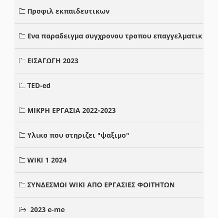
Προφιλ εκπαιδευτικων
Ενα παραδειγμα συγχρονου τροπου επαγγελματικης σ
ΕΙΣΑΓΩΓΗ 2023
TED-ed
ΜΙΚΡΗ ΕΡΓΑΣΙΑ 2022-2023
Υλικο που στηριζει "ψαξιμο"
WIKI 1 2024
ΣΥΝΔΕΣΜΟΙ WIKI ΑΠΟ ΕΡΓΑΣΙΕΣ ΦΟΙΤΗΤΩΝ
2023 e-me