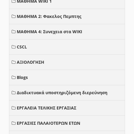
ΜΑΘΗΜΑ WIKI 1
ΜΑΘΗΜΑ 2: Φακελος Πεμπτης
ΜΑΘΗΜΑ 4: Συνεχεια στα WIKI
CSCL
ΑΞΙΟΛΟΓΗΣΗ
Blogs
Διαδικτυακά υποστηριζόμενη διερεύνηση
ΕΡΓΑΛΕΙΑ ΤΕΛΙΚΗΣ ΕΡΓΑΣΙΑΣ
ΕΡΓΑΣΙΕΣ ΠΑΛΑΙΟΤΕΡΩΝ ΕΤΩΝ