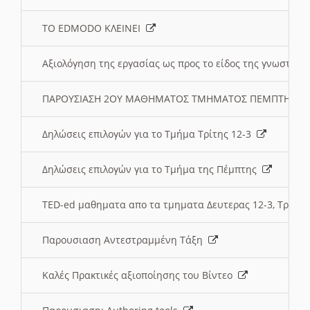
ΤΟ EDMODO ΚΛΕΙΝΕΙ
Αξιολόγηση της εργασίας ως προς το είδος της γνωστι
ΠΑΡΟΥΣΙΑΣΗ 2ΟΥ ΜΑΘΗΜΑΤΟΣ ΤΜΗΜΑΤΟΣ ΠΕΜΠΤΗΣ:
Δηλώσεις επιλογών για το Τμήμα Τρίτης 12-3
Δηλώσεις επιλογών για το Τμήμα της Πέμπτης
TED-ed μαθηματα απο τα τμηματα Δευτερας 12-3, Τριτης 
Παρουσιαση Αντεστραμμένη Τάξη
Καλές Πρακτικές αξιοποίησης του Βίντεο