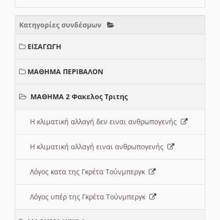
Κατηγορίες συνδέσμων
ΕΙΣΑΓΩΓΗ
ΜΑΘΗΜΑ ΠΕΡΙΒΑΛΟΝ
ΜΑΘΗΜΑ 2 Φακελος Τριτης
Η κλιματική αλλαγή δεν ειναι ανθρωπογενής
Η κλιματική αλλαγή ειναι ανθρωπογενής
Λόγος κατα της Γκρέτα Τούνμπεργκ
Λόγος υπέρ της Γκρέτα Τούνμπεργκ