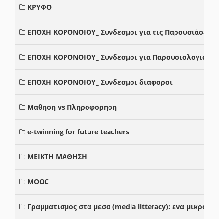
ΚΡΥΦΟ
ΕΠΟΧΗ ΚΟΡΟΝΟΙΟΥ_ Συνδεσμοι για τις Παρουσιάσεις
ΕΠΟΧΗ ΚΟΡΟΝΟΙΟΥ_ Συνδεσμοι για Παρουσιολογια
ΕΠΟΧΗ ΚΟΡΟΝΟΙΟΥ_ Συνδεσμοι διαφοροι
Μαθηση vs Πληροφορηση
e-twinning for future teachers
ΜΕΙΚΤΗ ΜΑΘΗΣΗ
MOOC
Γραμματισμος στα μεσα (media litteracy): ενα μικρο