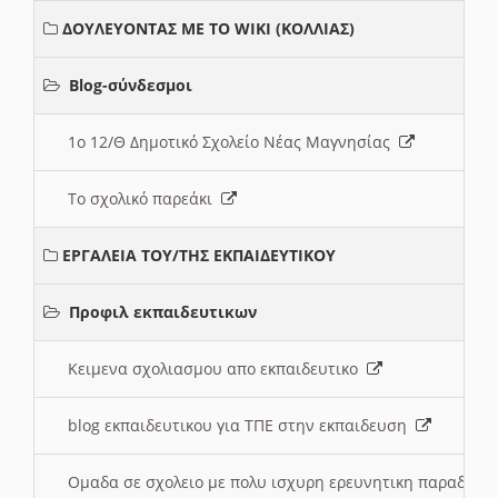
ΔΟΥΛΕΥΟΝΤΑΣ ΜΕ ΤΟ WIKI (ΚΟΛΛΙΑΣ)
Blog-σύνδεσμοι
1ο 12/Θ Δημοτικό Σχολείο Νέας Μαγνησίας
Το σχολικό παρεάκι
ΕΡΓΑΛΕΙΑ ΤΟΥ/ΤΗΣ ΕΚΠΑΙΔΕΥΤΙΚΟΥ
Προφιλ εκπαιδευτικων
Κειμενα σχολιασμου απο εκπαιδευτικο
blog εκπαιδευτικου για ΤΠΕ στην εκπαιδευση
Ομαδα σε σχολειο με πολυ ισχυρη ερευνητικη παραδοσ