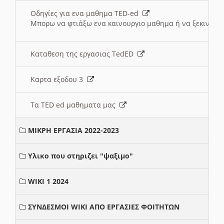
Οδηγίες για ενα μαθημα TED-ed
Μπορω να φτιάξω ενα καινουργιο μαθημα ή να ξεκινήσω
Καταθεση της εργασιας TedED
Καρτα εξοδου 3
Τα TED ed μαθηματα μας
ΜΙΚΡΗ ΕΡΓΑΣΙΑ 2022-2023
Υλικο που στηριζει "ψαξιμο"
WIKI 1 2024
ΣΥΝΔΕΣΜΟΙ WIKI ΑΠΟ ΕΡΓΑΣΙΕΣ ΦΟΙΤΗΤΩΝ