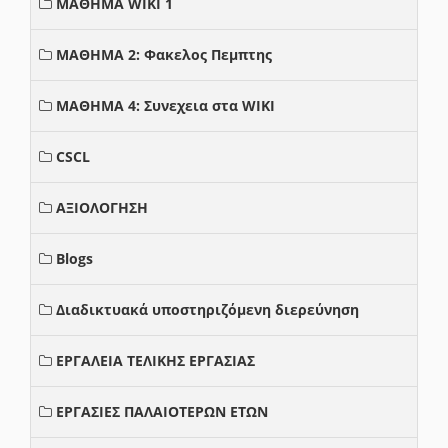
ΜΑΘΗΜΑ WIKI 1
ΜΑΘΗΜΑ 2: Φακελος Πεμπτης
ΜΑΘΗΜΑ 4: Συνεχεια στα WIKI
CSCL
ΑΞΙΟΛΟΓΗΣΗ
Blogs
Διαδικτυακά υποστηριζόμενη διερεύνηση
ΕΡΓΑΛΕΙΑ ΤΕΛΙΚΗΣ ΕΡΓΑΣΙΑΣ
ΕΡΓΑΣΙΕΣ ΠΑΛΑΙΟΤΕΡΩΝ ΕΤΩΝ