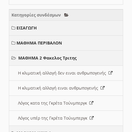
Κατηγορίες συνδέσμων
ΕΙΣΑΓΩΓΗ
ΜΑΘΗΜΑ ΠΕΡΙΒΑΛΟΝ
ΜΑΘΗΜΑ 2 Φακελος Τριτης
Η κλιματική αλλαγή δεν ειναι ανθρωπογενής
Η κλιματική αλλαγή ειναι ανθρωπογενής
Λόγος κατα της Γκρέτα Τούνμπεργκ
Λόγος υπέρ της Γκρέτα Τούνμπεργκ