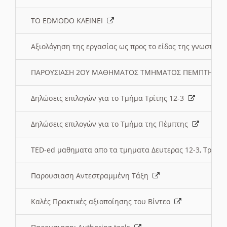
ΤΟ EDMODO ΚΛΕΙΝΕΙ
Αξιολόγηση της εργασίας ως προς το είδος της γνωστι
ΠΑΡΟΥΣΙΑΣΗ 2ΟΥ ΜΑΘΗΜΑΤΟΣ ΤΜΗΜΑΤΟΣ ΠΕΜΠΤΗΣ:
Δηλώσεις επιλογών για το Τμήμα Τρίτης 12-3
Δηλώσεις επιλογών για το Τμήμα της Πέμπτης
TED-ed μαθηματα απο τα τμηματα Δευτερας 12-3, Τριτης 
Παρουσιαση Αντεστραμμένη Τάξη
Καλές Πρακτικές αξιοποίησης του Βίντεο