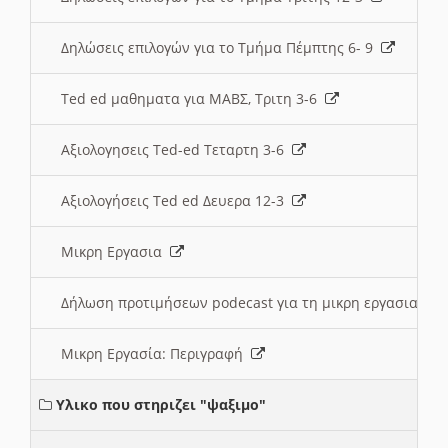
Δηλώσεις επιλογών για το Τμήμα Πέμπτης 6- 9
Ted ed μαθηματα για ΜΑΒΣ, Τριτη 3-6
Αξιολογησεις Ted-ed Τεταρτη 3-6
Αξιολογήσεις Ted ed Δευερα 12-3
Μικρη Εργασια
Δήλωση προτιμήσεων podecast για τη μικρη εργασια
Μικρη Εργασία: Περιγραφή
Υλικο που στηριζει "ψαξιμο"