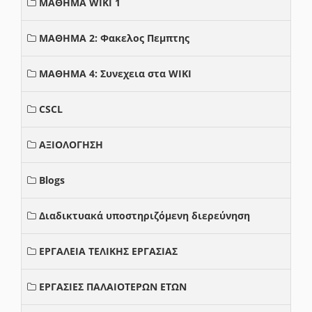
ΜΑΘΗΜΑ WIKI 1
ΜΑΘΗΜΑ 2: Φακελος Πεμπτης
ΜΑΘΗΜΑ 4: Συνεχεια στα WIKI
CSCL
ΑΞΙΟΛΟΓΗΣΗ
Blogs
Διαδικτυακά υποστηριζόμενη διερεύνηση
ΕΡΓΑΛΕΙΑ ΤΕΛΙΚΗΣ ΕΡΓΑΣΙΑΣ
ΕΡΓΑΣΙΕΣ ΠΑΛΑΙΟΤΕΡΩΝ ΕΤΩΝ