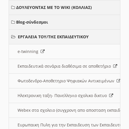
ΔΟΥΛΕΥΟΝΤΑΣ ΜΕ ΤΟ WIKI (ΚΟΛΛΙΑΣ)
Blog-σύνδεσμοι
ΕΡΓΑΛΕΙΑ ΤΟΥ/ΤΗΣ ΕΚΠΑΙΔΕΥΤΙΚΟΥ
e-twinning
Εκπαιδευτικά σενάρια διαθέσιμα σε αποθετήριο
Φωτοδενδρο-Αποθετηριο Ψηφιακών Αντικειμένων
Ηλεκτρονικη ταξη- Πανελληνιο σχολικο δικτυο
Webex στα σχολειο (συγχρονη απο αποσταση εκπαιδευσ
Ευρωπαικη Πυλη για την Εκπαιδευση των Εκπαιδευτικω