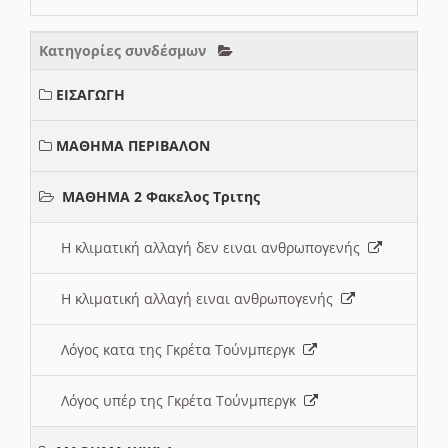
Κατηγορίες συνδέσμων
ΕΙΣΑΓΩΓΗ
ΜΑΘΗΜΑ ΠΕΡΙΒΑΛΟΝ
ΜΑΘΗΜΑ 2 Φακελος Τριτης
Η κλιματική αλλαγή δεν ειναι ανθρωπογενής
Η κλιματική αλλαγή ειναι ανθρωπογενής
Λόγος κατα της Γκρέτα Τούνμπεργκ
Λόγος υπέρ της Γκρέτα Τούνμπεργκ