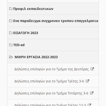
Προφιλ εκπαιδευτικων
Ενα παραδειγμα συγχρονου τροπου επαγγελματικης σ
ΕΙΣΑΓΩΓΗ 2023
TED-ed
ΜΙΚΡΗ ΕΡΓΑΣΙΑ 2022-2023
Δηλώσεις επιλογών για το Τμήμα της Δευτέρας
Δηλώσεις επιλογών για το Τμήμα Τρίτης 3-6
Δηλώσεις επιλογών για το Τμήμα Τετάρτης 3-6
Δηλώσεις επιλογών για το Τμήμα Τρίτης 12-3