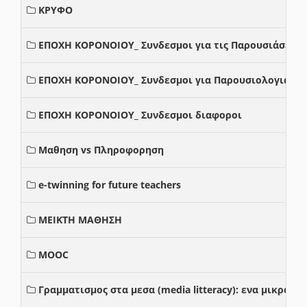
ΚΡΥΦΟ
ΕΠΟΧΗ ΚΟΡΟΝΟΙΟΥ_ Συνδεσμοι για τις Παρουσιάσεις
ΕΠΟΧΗ ΚΟΡΟΝΟΙΟΥ_ Συνδεσμοι για Παρουσιολογια
ΕΠΟΧΗ ΚΟΡΟΝΟΙΟΥ_ Συνδεσμοι διαφοροι
Μαθηση vs Πληροφορηση
e-twinning for future teachers
ΜΕΙΚΤΗ ΜΑΘΗΣΗ
MOOC
Γραμματισμος στα μεσα (media litteracy): ενα μικρο