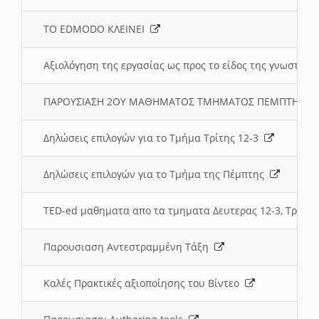
ΤΟ EDMODO ΚΛΕΙΝΕΙ
Αξιολόγηση της εργασίας ως προς το είδος της γνωστι
ΠΑΡΟΥΣΙΑΣΗ 2ΟΥ ΜΑΘΗΜΑΤΟΣ ΤΜΗΜΑΤΟΣ ΠΕΜΠΤΗΣ:
Δηλώσεις επιλογών για το Τμήμα Τρίτης 12-3
Δηλώσεις επιλογών για το Τμήμα της Πέμπτης
TED-ed μαθηματα απο τα τμηματα Δευτερας 12-3, Τριτης 
Παρουσιαση Αντεστραμμένη Τάξη
Καλές Πρακτικές αξιοποίησης του Βίντεο