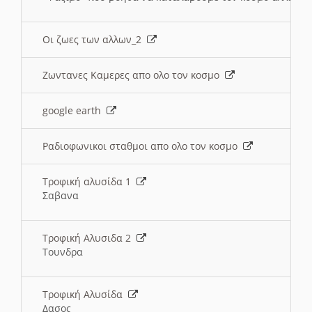
Οι ζωες των αλλων_2
Ζωντανες Καμερες απο ολο τον κοσμο
google earth
Ραδιοφωνικοι σταθμοι απο ολο τον κοσμο
Τροφική αλυσίδα 1
Σαβανα
Τροφική Αλυσιδα 2
Τουνδρα
Τροφική Αλυσίδα
Δασος