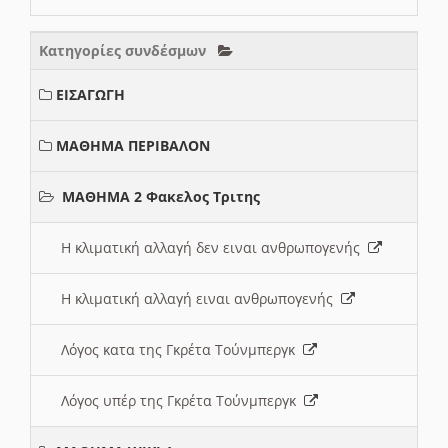
Κατηγορίες συνδέσμων
ΕΙΣΑΓΩΓΗ
ΜΑΘΗΜΑ ΠΕΡΙΒΑΛΟΝ
ΜΑΘΗΜΑ 2 Φακελος Τριτης
Η κλιματική αλλαγή δεν ειναι ανθρωπογενής
Η κλιματική αλλαγή ειναι ανθρωπογενής
Λόγος κατα της Γκρέτα Τούνμπεργκ
Λόγος υπέρ της Γκρέτα Τούνμπεργκ