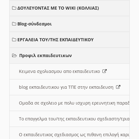
ΔΟΥΛΕΥΟΝΤΑΣ ΜΕ ΤΟ WIKI (ΚΟΛΛΙΑΣ)
Blog-σύνδεσμοι
ΕΡΓΑΛΕΙΑ ΤΟΥ/ΤΗΣ ΕΚΠΑΙΔΕΥΤΙΚΟΥ
Προφιλ εκπαιδευτικων
Κειμενα σχολιασμου απο εκπαιδευτικο
blog εκπαιδευτικου για ΤΠΕ στην εκπαιδευση
Ομαδα σε σχολειο με πολυ ισχυρη ερευνητικη παραδοσ
Το επαγγελμα του/της εκπαιδευτικου σχεδιαστη/τριας τ
Ο εκπαιδευτικος σχεδιασμος ως πιθανη επιλογή καριέρ