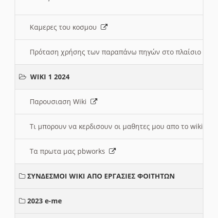
Καμερες του κοσμου
Πρόταση χρήσης των παραπάνω πηγών στο πλαίσιο διε
WIKI 1 2024
Παρουσιαση Wiki
Τι μπορουν να κερδισουν οι μαθητες μου απο το wiki
Τα πρωτα μας pbworks
ΣΥΝΔΕΣΜΟΙ WIKI ΑΠΟ ΕΡΓΑΣΙΕΣ ΦΟΙΤΗΤΩΝ
2023 e-me