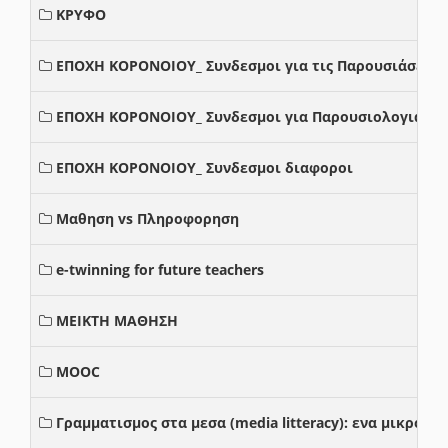
ΚΡΥΦΟ
ΕΠΟΧΗ ΚΟΡΟΝΟΙΟΥ_ Συνδεσμοι για τις Παρουσιάσεις
ΕΠΟΧΗ ΚΟΡΟΝΟΙΟΥ_ Συνδεσμοι για Παρουσιολογια
ΕΠΟΧΗ ΚΟΡΟΝΟΙΟΥ_ Συνδεσμοι διαφοροι
Μαθηση vs Πληροφορηση
e-twinning for future teachers
ΜΕΙΚΤΗ ΜΑΘΗΣΗ
MOOC
Γραμματισμος στα μεσα (media litteracy): ενα μικρο