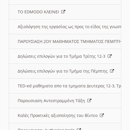
ΤΟ EDMODO ΚΛΕΙΝΕΙ
Αξιολόγηση της εργασίας ως προς το είδος της γνωστι
ΠΑΡΟΥΣΙΑΣΗ 2ΟΥ ΜΑΘΗΜΑΤΟΣ ΤΜΗΜΑΤΟΣ ΠΕΜΠΤΗΣ:
Δηλώσεις επιλογών για το Τμήμα Τρίτης 12-3
Δηλώσεις επιλογών για το Τμήμα της Πέμπτης
TED-ed μαθηματα απο τα τμηματα Δευτερας 12-3, Τριτης 
Παρουσιαση Αντεστραμμένη Τάξη
Καλές Πρακτικές αξιοποίησης του Βίντεο