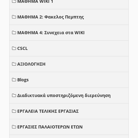
ΜΑΘΗΜΑ WIKI 1
ΜΑΘΗΜΑ 2: Φακελος Πεμπτης
ΜΑΘΗΜΑ 4: Συνεχεια στα WIKI
CSCL
ΑΞΙΟΛΟΓΗΣΗ
Blogs
Διαδικτυακά υποστηριζόμενη διερεύνηση
ΕΡΓΑΛΕΙΑ ΤΕΛΙΚΗΣ ΕΡΓΑΣΙΑΣ
ΕΡΓΑΣΙΕΣ ΠΑΛΑΙΟΤΕΡΩΝ ΕΤΩΝ