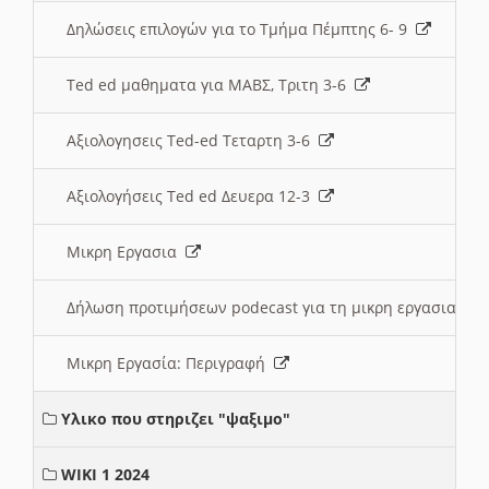
Δηλώσεις επιλογών για το Τμήμα Πέμπτης 6- 9
Ted ed μαθηματα για ΜΑΒΣ, Τριτη 3-6
Αξιολογησεις Ted-ed Τεταρτη 3-6
Αξιολογήσεις Ted ed Δευερα 12-3
Μικρη Εργασια
Δήλωση προτιμήσεων podecast για τη μικρη εργασια
Μικρη Εργασία: Περιγραφή
Υλικο που στηριζει "ψαξιμο"
WIKI 1 2024