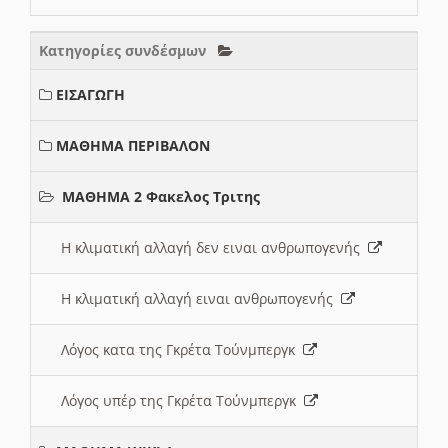
Κατηγορίες συνδέσμων
ΕΙΣΑΓΩΓΗ
ΜΑΘΗΜΑ ΠΕΡΙΒΑΛΟΝ
ΜΑΘΗΜΑ 2 Φακελος Τριτης
Η κλιματική αλλαγή δεν ειναι ανθρωπογενής
Η κλιματική αλλαγή ειναι ανθρωπογενής
Λόγος κατα της Γκρέτα Τούνμπεργκ
Λόγος υπέρ της Γκρέτα Τούνμπεργκ