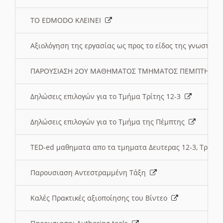
ΤΟ EDMODO ΚΛΕΙΝΕΙ
Αξιολόγηση της εργασίας ως προς το είδος της γνωστι
ΠΑΡΟΥΣΙΑΣΗ 2ΟΥ ΜΑΘΗΜΑΤΟΣ ΤΜΗΜΑΤΟΣ ΠΕΜΠΤΗΣ:
Δηλώσεις επιλογών για το Τμήμα Τρίτης 12-3
Δηλώσεις επιλογών για το Τμήμα της Πέμπτης
TED-ed μαθηματα απο τα τμηματα Δευτερας 12-3, Τριτης 
Παρουσιαση Αντεστραμμένη Τάξη
Καλές Πρακτικές αξιοποίησης του Βίντεο