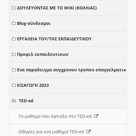
ΔΟΥΛΕΥΟΝΤΑΣ ΜΕ ΤΟ WIKI (ΚΟΛΛΙΑΣ)
Blog-σύνδεσμοι
ΕΡΓΑΛΕΙΑ ΤΟΥ/ΤΗΣ ΕΚΠΑΙΔΕΥΤΙΚΟΥ
Προφιλ εκπαιδευτικων
Ενα παραδειγμα συγχρονου τροπου επαγγελματικης σ
ΕΙΣΑΓΩΓΗ 2023
TED-ed
Το μαθημα που έφτιαξα στο TED-ed
Οδηγίες για ενα μαθημα TED-ed