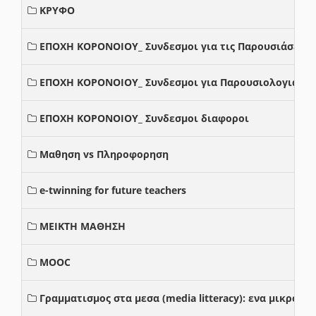
ΚΡΥΦΟ
ΕΠΟΧΗ ΚΟΡΟΝΟΙΟΥ_ Συνδεσμοι για τις Παρουσιάσεις
ΕΠΟΧΗ ΚΟΡΟΝΟΙΟΥ_ Συνδεσμοι για Παρουσιολογια
ΕΠΟΧΗ ΚΟΡΟΝΟΙΟΥ_ Συνδεσμοι διαφοροι
Μαθηση vs Πληροφορηση
e-twinning for future teachers
ΜΕΙΚΤΗ ΜΑΘΗΣΗ
MOOC
Γραμματισμος στα μεσα (media litteracy): ενα μικρο