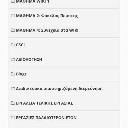
ΜΑΘΗΜΑ WIKI 1
ΜΑΘΗΜΑ 2: Φακελος Πεμπτης
ΜΑΘΗΜΑ 4: Συνεχεια στα WIKI
CSCL
ΑΞΙΟΛΟΓΗΣΗ
Blogs
Διαδικτυακά υποστηριζόμενη διερεύνηση
ΕΡΓΑΛΕΙΑ ΤΕΛΙΚΗΣ ΕΡΓΑΣΙΑΣ
ΕΡΓΑΣΙΕΣ ΠΑΛΑΙΟΤΕΡΩΝ ΕΤΩΝ