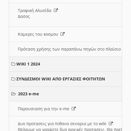
Τροφική Αλυσίδα
Δασος
Καμερες του κοσμου
Πρόταση χρήσης των παραπάνω πηγών στο πλαίσιο διε
WIKI 1 2024
ΣΥΝΔΕΣΜΟΙ WIKI ΑΠΟ ΕΡΓΑΣΙΕΣ ΦΟΙΤΗΤΩΝ
2023 e-me
Παρουσιαση για την e-me
Δυο προτασεις για πιθανα σεναρια με το wiki
Θελουμε να γραψετε δυο αρχικές προτασεις. Θα πρεπει 