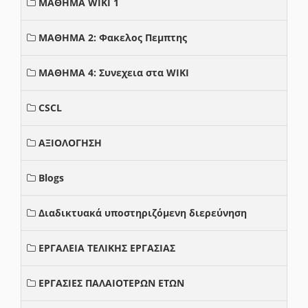
ΜΑΘΗΜΑ WIKI 1
ΜΑΘΗΜΑ 2: Φακελος Πεμπτης
ΜΑΘΗΜΑ 4: Συνεχεια στα WIKI
CSCL
ΑΞΙΟΛΟΓΗΣΗ
Blogs
Διαδικτυακά υποστηριζόμενη διερεύνηση
ΕΡΓΑΛΕΙΑ ΤΕΛΙΚΗΣ ΕΡΓΑΣΙΑΣ
ΕΡΓΑΣΙΕΣ ΠΑΛΑΙΟΤΕΡΩΝ ΕΤΩΝ