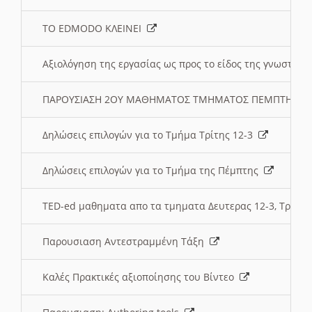
ΤΟ EDMODO ΚΛΕΙΝΕΙ
Αξιολόγηση της εργασίας ως προς το είδος της γνωστι
ΠΑΡΟΥΣΙΑΣΗ 2ΟΥ ΜΑΘΗΜΑΤΟΣ ΤΜΗΜΑΤΟΣ ΠΕΜΠΤΗΣ:
Δηλώσεις επιλογών για το Τμήμα Τρίτης 12-3
Δηλώσεις επιλογών για το Τμήμα της Πέμπτης
TED-ed μαθηματα απο τα τμηματα Δευτερας 12-3, Τριτης 
Παρουσιαση Αντεστραμμένη Τάξη
Καλές Πρακτικές αξιοποίησης του Βίντεο