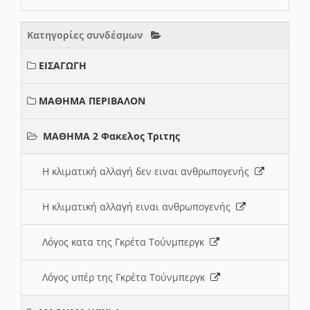
Κατηγορίες συνδέσμων
ΕΙΣΑΓΩΓΗ
ΜΑΘΗΜΑ ΠΕΡΙΒΑΛΟΝ
ΜΑΘΗΜΑ 2 Φακελος Τριτης
Η κλιματική αλλαγή δεν ειναι ανθρωπογενής
Η κλιματική αλλαγή ειναι ανθρωπογενής
Λόγος κατα της Γκρέτα Τούνμπεργκ
Λόγος υπέρ της Γκρέτα Τούνμπεργκ