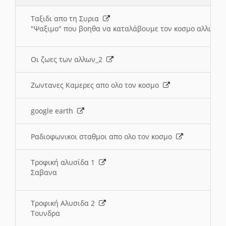
Ταξιδι απο τη Συρια
"Ψαξιμο" που βοηθα να καταλάβουμε τον κοσμο αλλων 
Οι ζωες των αλλων_2
Ζωντανες Καμερες απο ολο τον κοσμο
google earth
Ραδιοφωνικοι σταθμοι απο ολο τον κοσμο
Τροφική αλυσίδα 1
Σαβανα
Τροφική Αλυσιδα 2
Τουνδρα