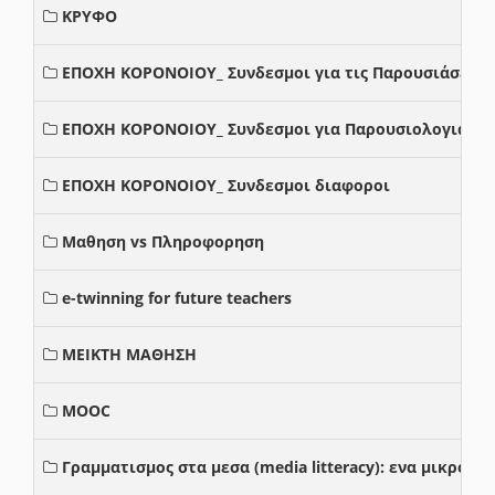
ΚΡΥΦΟ
ΕΠΟΧΗ ΚΟΡΟΝΟΙΟΥ_ Συνδεσμοι για τις Παρουσιάσεις
ΕΠΟΧΗ ΚΟΡΟΝΟΙΟΥ_ Συνδεσμοι για Παρουσιολογια
ΕΠΟΧΗ ΚΟΡΟΝΟΙΟΥ_ Συνδεσμοι διαφοροι
Μαθηση vs Πληροφορηση
e-twinning for future teachers
ΜΕΙΚΤΗ ΜΑΘΗΣΗ
MOOC
Γραμματισμος στα μεσα (media litteracy): ενα μικρο