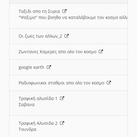
Ταξιδι απο τη Συρια
"Ψαξιμο" που βοηθα να καταλάβουμε τον κοσμο αλλων 
Οι ζωες των αλλων_2
Ζωντανες Καμερες απο ολο τον κοσμο
google earth
Ραδιοφωνικοι σταθμοι απο ολο τον κοσμο
Τροφική αλυσίδα 1
Σαβανα
Τροφική Αλυσιδα 2
Τουνδρα