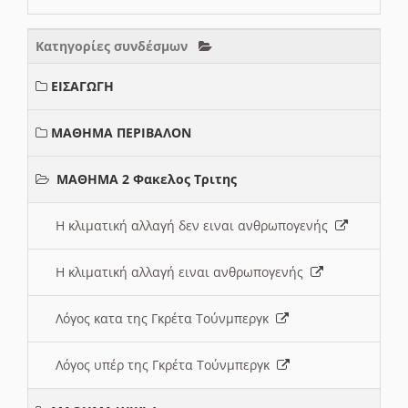
Κατηγορίες συνδέσμων
ΕΙΣΑΓΩΓΗ
ΜΑΘΗΜΑ ΠΕΡΙΒΑΛΟΝ
ΜΑΘΗΜΑ 2 Φακελος Τριτης
Η κλιματική αλλαγή δεν ειναι ανθρωπογενής
Η κλιματική αλλαγή ειναι ανθρωπογενής
Λόγος κατα της Γκρέτα Τούνμπεργκ
Λόγος υπέρ της Γκρέτα Τούνμπεργκ