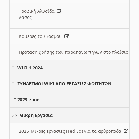
Τροφική Αλυσίδα
Δασος
Καμερες του κοσμου
Πρόταση χρήσης των παραπάνω πηγών στο πλαίσιο διε
WIKI 1 2024
ΣΥΝΔΕΣΜΟΙ WIKI ΑΠΟ ΕΡΓΑΣΙΕΣ ΦΟΙΤΗΤΩΝ
2023 e-me
Μικρη Εργασια
2025_Μικρες εργασιες (Ted Ed) για τα αρθροποδα