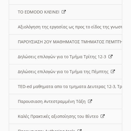
ΤΟ EDMODO ΚΛΕΙΝΕΙ
Αξιολόγηση της εργασίας ως προς το είδος της γνωστι
ΠΑΡΟΥΣΙΑΣΗ 2ΟΥ ΜΑΘΗΜΑΤΟΣ ΤΜΗΜΑΤΟΣ ΠΕΜΠΤΗΣ:
Δηλώσεις επιλογών για το Τμήμα Τρίτης 12-3
Δηλώσεις επιλογών για το Τμήμα της Πέμπτης
TED-ed μαθηματα απο τα τμηματα Δευτερας 12-3, Τριτης 
Παρουσιαση Αντεστραμμένη Τάξη
Καλές Πρακτικές αξιοποίησης του Βίντεο