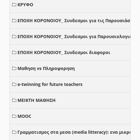
ΚΡΥΦΟ
ΕΠΟΧΗ ΚΟΡΟΝΟΙΟΥ_ Συνδεσμοι για τις Παρουσιάσεις
ΕΠΟΧΗ ΚΟΡΟΝΟΙΟΥ_ Συνδεσμοι για Παρουσιολογια
ΕΠΟΧΗ ΚΟΡΟΝΟΙΟΥ_ Συνδεσμοι διαφοροι
Μαθηση vs Πληροφορηση
e-twinning for future teachers
ΜΕΙΚΤΗ ΜΑΘΗΣΗ
MOOC
Γραμματισμος στα μεσα (media litteracy): ενα μικρο