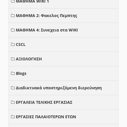
ΜΑΘΗΜΑ WIKI 1
ΜΑΘΗΜΑ 2: Φακελος Πεμπτης
ΜΑΘΗΜΑ 4: Συνεχεια στα WIKI
CSCL
ΑΞΙΟΛΟΓΗΣΗ
Blogs
Διαδικτυακά υποστηριζόμενη διερεύνηση
ΕΡΓΑΛΕΙΑ ΤΕΛΙΚΗΣ ΕΡΓΑΣΙΑΣ
ΕΡΓΑΣΙΕΣ ΠΑΛΑΙΟΤΕΡΩΝ ΕΤΩΝ