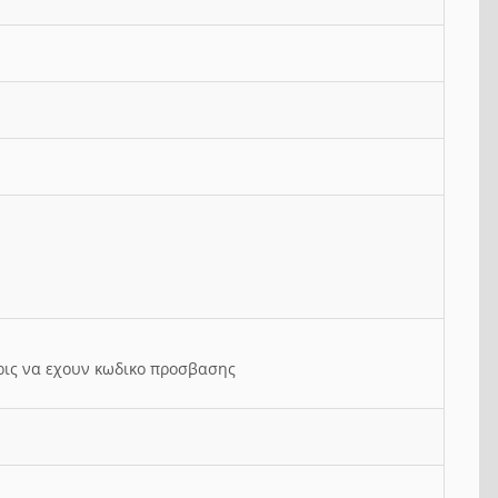
ρις να εχουν κωδικο προσβασης