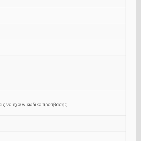
ρις να εχουν κωδικο προσβασης