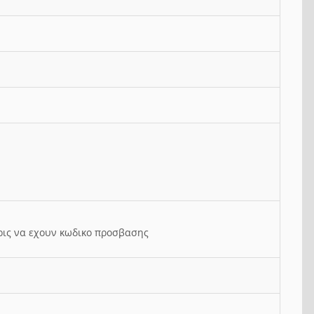
ρις να εχουν κωδικο προσβασης