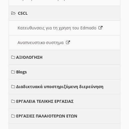
CSCL
Κατευθυνσεις για τη χρηση του Edmodo
Αναπνευστικο συστημα
ΑΞΙΟΛΟΓΗΣΗ
Blogs
Διαδικτυακά υποστηριζόμενη διερεύνηση
ΕΡΓΑΛΕΙΑ ΤΕΛΙΚΗΣ ΕΡΓΑΣΙΑΣ
ΕΡΓΑΣΙΕΣ ΠΑΛΑΙΟΤΕΡΩΝ ΕΤΩΝ