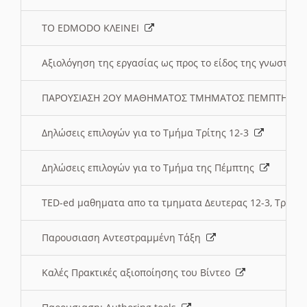
ΤΟ EDMODO ΚΛΕΙΝΕΙ
Αξιολόγηση της εργασίας ως προς το είδος της γνωστι
ΠΑΡΟΥΣΙΑΣΗ 2ΟΥ ΜΑΘΗΜΑΤΟΣ ΤΜΗΜΑΤΟΣ ΠΕΜΠΤΗΣ:
Δηλώσεις επιλογών για το Τμήμα Τρίτης 12-3
Δηλώσεις επιλογών για το Τμήμα της Πέμπτης
TED-ed μαθηματα απο τα τμηματα Δευτερας 12-3, Τριτης 
Παρουσιαση Αντεστραμμένη Τάξη
Καλές Πρακτικές αξιοποίησης του Βίντεο