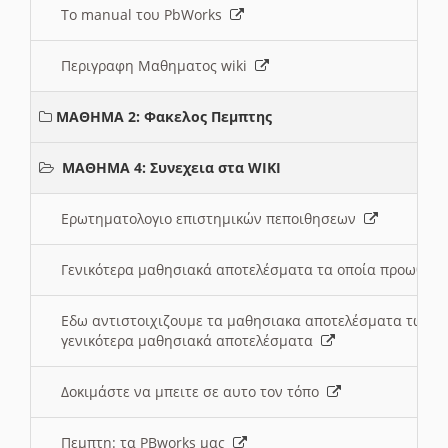
Το manual του PbWorks
Περιγραφη Μαθηματος wiki
ΜΑΘΗΜΑ 2: Φακελος Πεμπτης
ΜΑΘΗΜΑ 4: Συνεχεια στα WIKI
Ερωτηματολογιο επιστημικών πεποιθησεων
Γενικότερα μαθησιακά αποτελέσματα τα οποία προωθεί
Εδω αντιστοιχιζουμε τα μαθησιακα αποτελέσματα των 
γενικότερα μαθησιακά αποτελέσματα
Δοκιμάστε να μπειτε σε αυτο τον τόπο
Πεμπτη: τα PBworks μας