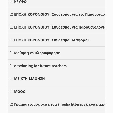
ΚΡΥΦΟ
ΕΠΟΧΗ ΚΟΡΟΝΟΙΟΥ_ Συνδεσμοι για τις Παρουσιάσεις
ΕΠΟΧΗ ΚΟΡΟΝΟΙΟΥ_ Συνδεσμοι για Παρουσιολογια
ΕΠΟΧΗ ΚΟΡΟΝΟΙΟΥ_ Συνδεσμοι διαφοροι
Μαθηση vs Πληροφορηση
e-twinning for future teachers
ΜΕΙΚΤΗ ΜΑΘΗΣΗ
MOOC
Γραμματισμος στα μεσα (media litteracy): ενα μικρο