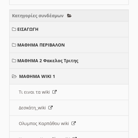
Κατηγορίες συνδέσμων
ΕΙΣΑΓΩΓΗ
ΜΑΘΗΜΑ ΠΕΡΙΒΑΛΟΝ
ΜΑΘΗΜΑ 2 Φακελος Τριτης
ΜΑΘΗΜΑ WIKI 1
Τι ειναι τα wiki
Δεσκάτη_wiki
Ολυμπος Καρπάθου wiki