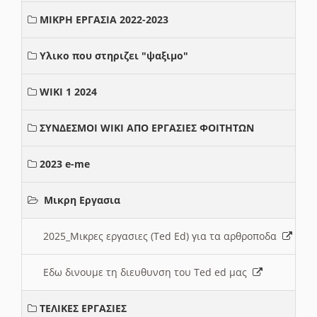
ΜΙΚΡΗ ΕΡΓΑΣΙΑ 2022-2023
Υλικο που στηριζει "ψαξιμο"
WIKI 1 2024
ΣΥΝΔΕΣΜΟΙ WIKI ΑΠΟ ΕΡΓΑΣΙΕΣ ΦΟΙΤΗΤΩΝ
2023 e-me
Μικρη Εργασια
2025_Μικρες εργασιες (Ted Ed) για τα αρθροποδα
Εδω δινουμε τη διευθυνση του Ted ed μας
ΤΕΛΙΚΕΣ ΕΡΓΑΣΙΕΣ