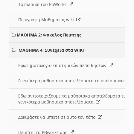
Το manual του PbWorks
Περιγραφη Μαθηματος wiki
ΜΑΘΗΜΑ 2: Φακελος Πεμπτης
ΜΑΘΗΜΑ 4: Συνεχεια στα WIKI
Ερωτηματολογιο επιστημικών πεποιθησεων
Γενικότερα μαθησιακά αποτελέσματα τα οποία προωθεί
Εδω αντιστοιχιζουμε τα μαθησιακα αποτελέσματα των 
γενικότερα μαθησιακά αποτελέσματα
Δοκιμάστε να μπειτε σε αυτο τον τόπο
Πεμπτη: τα PBworks μας