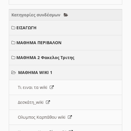
Κατηγορίες συνδέσμων
ΕΙΣΑΓΩΓΗ
ΜΑΘΗΜΑ ΠΕΡΙΒΑΛΟΝ
ΜΑΘΗΜΑ 2 Φακελος Τριτης
ΜΑΘΗΜΑ WIKI 1
Τι ειναι τα wiki
Δεσκάτη_wiki
Ολυμπος Καρπάθου wiki