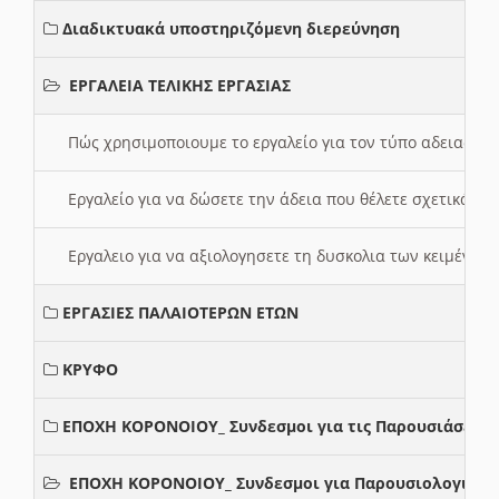
Διαδικτυακά υποστηριζόμενη διερεύνηση
ΕΡΓΑΛΕΙΑ ΤΕΛΙΚΗΣ ΕΡΓΑΣΙΑΣ
Πώς χρησιμοποιουμε το εργαλείο για τον τύπο αδειας 
Εργαλείο για να δώσετε την άδεια που θέλετε σχετικά με
Εργαλειο για να αξιολογησετε τη δυσκολια των κειμένων
ΕΡΓΑΣΙΕΣ ΠΑΛΑΙΟΤΕΡΩΝ ΕΤΩΝ
ΚΡΥΦΟ
ΕΠΟΧΗ ΚΟΡΟΝΟΙΟΥ_ Συνδεσμοι για τις Παρουσιάσεις
ΕΠΟΧΗ ΚΟΡΟΝΟΙΟΥ_ Συνδεσμοι για Παρουσιολογια