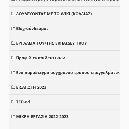
ΔΟΥΛΕΥΟΝΤΑΣ ΜΕ ΤΟ WIKI (ΚΟΛΛΙΑΣ)
Blog-σύνδεσμοι
ΕΡΓΑΛΕΙΑ ΤΟΥ/ΤΗΣ ΕΚΠΑΙΔΕΥΤΙΚΟΥ
Προφιλ εκπαιδευτικων
Ενα παραδειγμα συγχρονου τροπου επαγγελματικης σ
ΕΙΣΑΓΩΓΗ 2023
TED-ed
ΜΙΚΡΗ ΕΡΓΑΣΙΑ 2022-2023