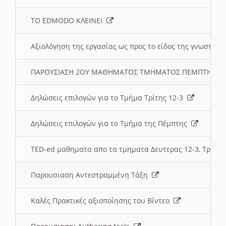
ΤΟ EDMODO ΚΛΕΙΝΕΙ
Αξιολόγηση της εργασίας ως προς το είδος της γνωστι
ΠΑΡΟΥΣΙΑΣΗ 2ΟΥ ΜΑΘΗΜΑΤΟΣ ΤΜΗΜΑΤΟΣ ΠΕΜΠΤΗΣ:
Δηλώσεις επιλογών για το Τμήμα Τρίτης 12-3
Δηλώσεις επιλογών για το Τμήμα της Πέμπτης
TED-ed μαθηματα απο τα τμηματα Δευτερας 12-3, Τριτης 
Παρουσιαση Αντεστραμμένη Τάξη
Καλές Πρακτικές αξιοποίησης του Βίντεο