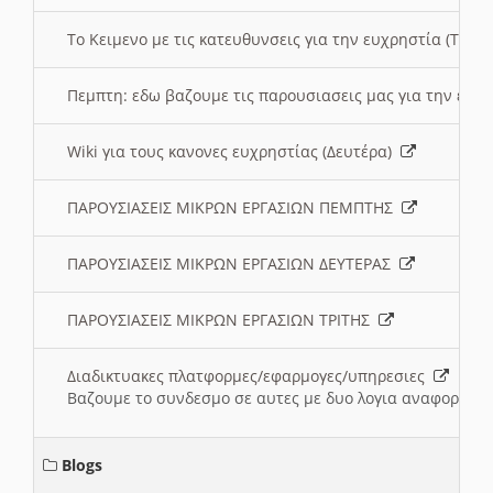
To Κειμενο με τις κατευθυνσεις για την ευχρηστία (Τριτ
Πεμπτη: εδω βαζουμε τις παρουσιασεις μας για την ευχ
Wiki για τους κανονες ευχρηστίας (Δευτέρα)
ΠΑΡΟΥΣΙΑΣΕΙΣ ΜΙΚΡΩΝ ΕΡΓΑΣΙΩΝ ΠΕΜΠΤΗΣ
ΠΑΡΟΥΣΙΑΣΕΙΣ ΜΙΚΡΩΝ ΕΡΓΑΣΙΩΝ ΔΕΥΤΕΡΑΣ
ΠΑΡΟΥΣΙΑΣΕΙΣ ΜΙΚΡΩΝ ΕΡΓΑΣΙΩΝ ΤΡΙΤΗΣ
Διαδικτυακες πλατφορμες/εφαρμογες/υπηρεσιες
Βαζουμε το συνδεσμο σε αυτες με δυο λογια αναφορικα μ
Blogs