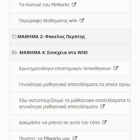
Το manual του PbWorks
Περιγραφη Μαθηματος wiki
ΜΑΘΗΜΑ 2: Φακελος Πεμπτης
ΜΑΘΗΜΑ 4: Συνεχεια στα WIKI
Ερωτηματολογιο επιστημικών πεποιθησεων
Γενικότερα μαθησιακά αποτελέσματα τα οποία προωθεί
Εδω αντιστοιχιζουμε τα μαθησιακα αποτελέσματα των 
γενικότερα μαθησιακά αποτελέσματα
Δοκιμάστε να μπειτε σε αυτο τον τόπο
Πεμπτη: τα PBworks μας