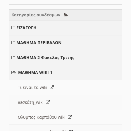
Κατηγορίες συνδέσμων
ΕΙΣΑΓΩΓΗ
ΜΑΘΗΜΑ ΠΕΡΙΒΑΛΟΝ
ΜΑΘΗΜΑ 2 Φακελος Τριτης
ΜΑΘΗΜΑ WIKI 1
Τι ειναι τα wiki
Δεσκάτη_wiki
Ολυμπος Καρπάθου wiki