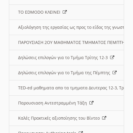
ΤΟ EDMODO ΚΛΕΙΝΕΙ
Αξιολόγηση της εργασίας ως προς το είδος της γνωστι
ΠΑΡΟΥΣΙΑΣΗ 2ΟΥ ΜΑΘΗΜΑΤΟΣ ΤΜΗΜΑΤΟΣ ΠΕΜΠΤΗΣ:
Δηλώσεις επιλογών για το Τμήμα Τρίτης 12-3
Δηλώσεις επιλογών για το Τμήμα της Πέμπτης
TED-ed μαθηματα απο τα τμηματα Δευτερας 12-3, Τριτης 
Παρουσιαση Αντεστραμμένη Τάξη
Καλές Πρακτικές αξιοποίησης του Βίντεο