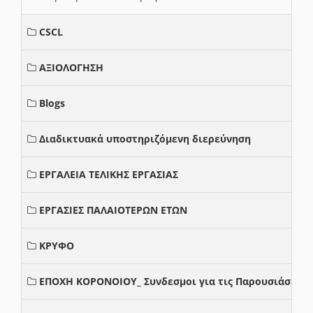
CSCL
ΑΞΙΟΛΟΓΗΣΗ
Blogs
Διαδικτυακά υποστηριζόμενη διερεύνηση
ΕΡΓΑΛΕΙΑ ΤΕΛΙΚΗΣ ΕΡΓΑΣΙΑΣ
ΕΡΓΑΣΙΕΣ ΠΑΛΑΙΟΤΕΡΩΝ ΕΤΩΝ
ΚΡΥΦΟ
ΕΠΟΧΗ ΚΟΡΟΝΟΙΟΥ_ Συνδεσμοι για τις Παρουσιάσεις