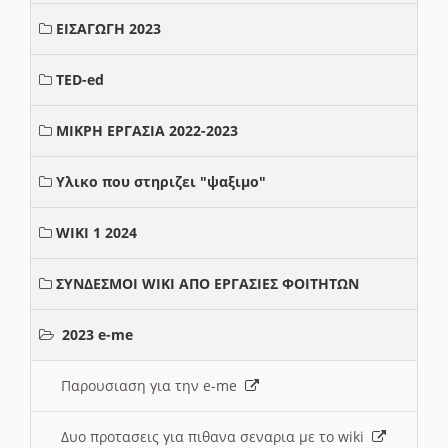
ΕΙΣΑΓΩΓΗ 2023
TED-ed
ΜΙΚΡΗ ΕΡΓΑΣΙΑ 2022-2023
Υλικο που στηριζει "ψαξιμο"
WIKI 1 2024
ΣΥΝΔΕΣΜΟΙ WIKI ΑΠΟ ΕΡΓΑΣΙΕΣ ΦΟΙΤΗΤΩΝ
2023 e-me
Παρουσιαση για την e-me
Δυο προτασεις για πιθανα σεναρια με το wiki