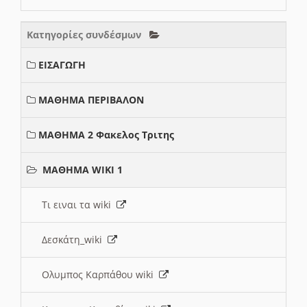
Κατηγορίες συνδέσμων
ΕΙΣΑΓΩΓΗ
ΜΑΘΗΜΑ ΠΕΡΙΒΑΛΟΝ
ΜΑΘΗΜΑ 2 Φακελος Τριτης
ΜΑΘΗΜΑ WIKI 1
Τι ειναι τα wiki
Δεσκάτη_wiki
Ολυμπος Καρπάθου wiki