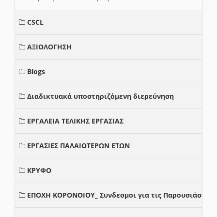
CSCL
ΑΞΙΟΛΟΓΗΣΗ
Blogs
Διαδικτυακά υποστηριζόμενη διερεύνηση
ΕΡΓΑΛΕΙΑ ΤΕΛΙΚΗΣ ΕΡΓΑΣΙΑΣ
ΕΡΓΑΣΙΕΣ ΠΑΛΑΙΟΤΕΡΩΝ ΕΤΩΝ
ΚΡΥΦΟ
ΕΠΟΧΗ ΚΟΡΟΝΟΙΟΥ_ Συνδεσμοι για τις Παρουσιάσεις