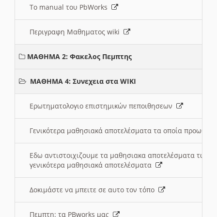
Το manual του PbWorks
Περιγραφη Μαθηματος wiki
ΜΑΘΗΜΑ 2: Φακελος Πεμπτης
ΜΑΘΗΜΑ 4: Συνεχεια στα WIKI
Ερωτηματολογιο επιστημικών πεποιθησεων
Γενικότερα μαθησιακά αποτελέσματα τα οποία προωθεί
Εδω αντιστοιχιζουμε τα μαθησιακα αποτελέσματα των 
γενικότερα μαθησιακά αποτελέσματα
Δοκιμάστε να μπειτε σε αυτο τον τόπο
Πεμπτη: τα PBworks μας