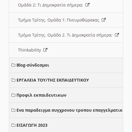
Ομάδα 2: Τι Δημοκρατία σήμερα;
Τμήμα Τρίτης. Ομάδα 1: Πνευμοθώρακας
Τμήμα Τρίτης. Ομάδα 2. Τι Δημοκρατία σήμερα;
Thinkability
Blog-σύνδεσμοι
ΕΡΓΑΛΕΙΑ ΤΟΥ/ΤΗΣ ΕΚΠΑΙΔΕΥΤΙΚΟΥ
Προφιλ εκπαιδευτικων
Ενα παραδειγμα συγχρονου τροπου επαγγελματικης σ
ΕΙΣΑΓΩΓΗ 2023