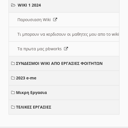
WIKI 1 2024
Παρουσιαση Wiki
Τι μπορουν να κερδισουν οι μαθητες μου απο το wiki
Τα πρωτα μας pbworks
ΣΥΝΔΕΣΜΟΙ WIKI ΑΠΟ ΕΡΓΑΣΙΕΣ ΦΟΙΤΗΤΩΝ
2023 e-me
Μικρη Εργασια
ΤΕΛΙΚΕΣ ΕΡΓΑΣΙΕΣ