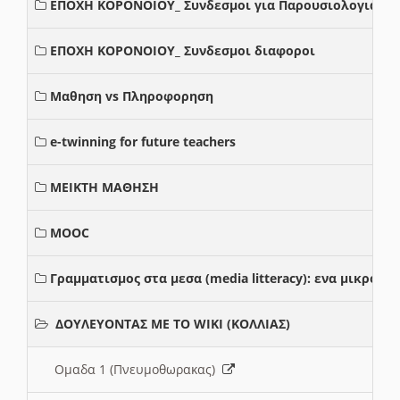
ΕΠΟΧΗ ΚΟΡΟΝΟΙΟΥ_ Συνδεσμοι για Παρουσιολογια
ΕΠΟΧΗ ΚΟΡΟΝΟΙΟΥ_ Συνδεσμοι διαφοροι
Μαθηση vs Πληροφορηση
e-twinning for future teachers
ΜΕΙΚΤΗ ΜΑΘΗΣΗ
MOOC
Γραμματισμος στα μεσα (media litteracy): ενα μικρο
ΔΟΥΛΕΥΟΝΤΑΣ ΜΕ ΤΟ WIKI (ΚΟΛΛΙΑΣ)
Ομαδα 1 (Πνευμοθωρακας)