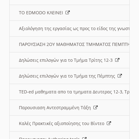
ΤΟ EDMODO ΚΛΕΙΝΕΙ
Αξιολόγηση της εργασίας ως προς το είδος της γνωστι
ΠΑΡΟΥΣΙΑΣΗ 2ΟΥ ΜΑΘΗΜΑΤΟΣ ΤΜΗΜΑΤΟΣ ΠΕΜΠΤΗΣ:
Δηλώσεις επιλογών για το Τμήμα Τρίτης 12-3
Δηλώσεις επιλογών για το Τμήμα της Πέμπτης
TED-ed μαθηματα απο τα τμηματα Δευτερας 12-3, Τριτης 
Παρουσιαση Αντεστραμμένη Τάξη
Καλές Πρακτικές αξιοποίησης του Βίντεο