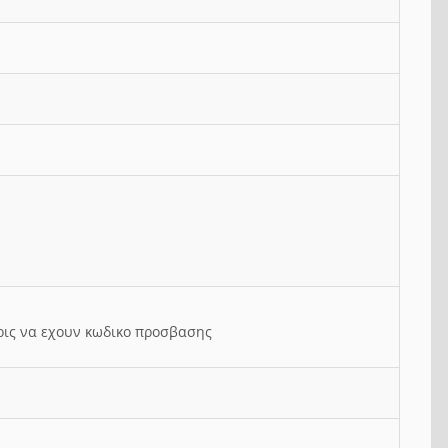
ρις να εχουν κωδικο προσβασης