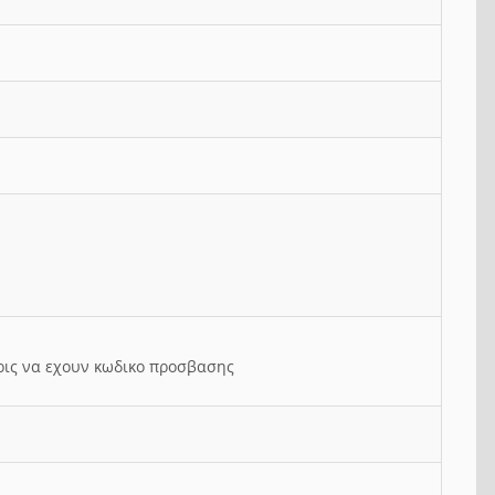
ρις να εχουν κωδικο προσβασης