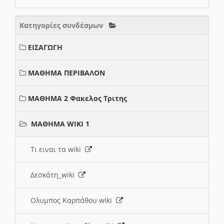
Κατηγορίες συνδέσμων
ΕΙΣΑΓΩΓΗ
ΜΑΘΗΜΑ ΠΕΡΙΒΑΛΟΝ
ΜΑΘΗΜΑ 2 Φακελος Τριτης
ΜΑΘΗΜΑ WIKI 1
Τι ειναι τα wiki
Δεσκάτη_wiki
Ολυμπος Καρπάθου wiki