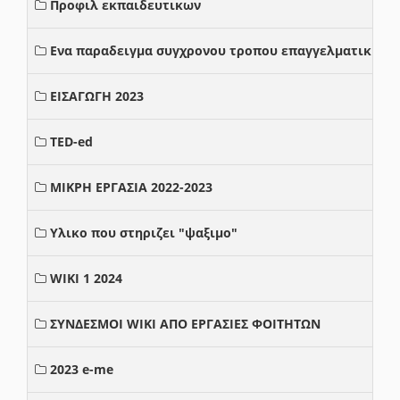
Προφιλ εκπαιδευτικων
Ενα παραδειγμα συγχρονου τροπου επαγγελματικης σ
ΕΙΣΑΓΩΓΗ 2023
TED-ed
ΜΙΚΡΗ ΕΡΓΑΣΙΑ 2022-2023
Υλικο που στηριζει "ψαξιμο"
WIKI 1 2024
ΣΥΝΔΕΣΜΟΙ WIKI ΑΠΟ ΕΡΓΑΣΙΕΣ ΦΟΙΤΗΤΩΝ
2023 e-me