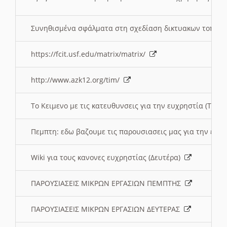
Συνηθισμένα σφάλματα στη σχεδίαση δικτυακων τοπω
https://fcit.usf.edu/matrix/matrix/
http://www.azk12.org/tim/
To Κειμενο με τις κατευθυνσεις για την ευχρηστία (Τριτ
Πεμπτη: εδω βαζουμε τις παρουσιασεις μας για την ευχ
Wiki για τους κανονες ευχρηστίας (Δευτέρα)
ΠΑΡΟΥΣΙΑΣΕΙΣ ΜΙΚΡΩΝ ΕΡΓΑΣΙΩΝ ΠΕΜΠΤΗΣ
ΠΑΡΟΥΣΙΑΣΕΙΣ ΜΙΚΡΩΝ ΕΡΓΑΣΙΩΝ ΔΕΥΤΕΡΑΣ