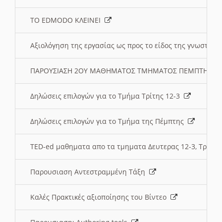
ΤΟ EDMODO ΚΛΕΙΝΕΙ
Αξιολόγηση της εργασίας ως προς το είδος της γνωστι
ΠΑΡΟΥΣΙΑΣΗ 2ΟΥ ΜΑΘΗΜΑΤΟΣ ΤΜΗΜΑΤΟΣ ΠΕΜΠΤΗΣ:
Δηλώσεις επιλογών για το Τμήμα Τρίτης 12-3
Δηλώσεις επιλογών για το Τμήμα της Πέμπτης
TED-ed μαθηματα απο τα τμηματα Δευτερας 12-3, Τριτης 
Παρουσιαση Αντεστραμμένη Τάξη
Καλές Πρακτικές αξιοποίησης του Βίντεο