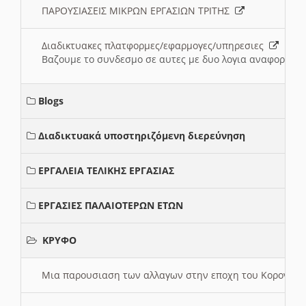
ΠΑΡΟΥΣΙΑΣΕΙΣ ΜΙΚΡΩΝ ΕΡΓΑΣΙΩΝ ΤΡΙΤΗΣ
Διαδικτυακες πλατφορμες/εφαρμογες/υπηρεσιες
Βαζουμε το συνδεσμο σε αυτες με δυο λογια αναφορικα μ
Blogs
Διαδικτυακά υποστηριζόμενη διερεύνηση
ΕΡΓΑΛΕΙΑ ΤΕΛΙΚΗΣ ΕΡΓΑΣΙΑΣ
ΕΡΓΑΣΙΕΣ ΠΑΛΑΙΟΤΕΡΩΝ ΕΤΩΝ
ΚΡΥΦΟ
Μια παρουσιαση των αλλαγων στην εποχη του Κορονοιου