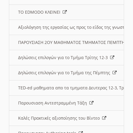
ΤΟ EDMODO ΚΛΕΙΝΕΙ
Αξιολόγηση της εργασίας ως προς το είδος της γνωστι
ΠΑΡΟΥΣΙΑΣΗ 2ΟΥ ΜΑΘΗΜΑΤΟΣ ΤΜΗΜΑΤΟΣ ΠΕΜΠΤΗΣ:
Δηλώσεις επιλογών για το Τμήμα Τρίτης 12-3
Δηλώσεις επιλογών για το Τμήμα της Πέμπτης
TED-ed μαθηματα απο τα τμηματα Δευτερας 12-3, Τριτης 
Παρουσιαση Αντεστραμμένη Τάξη
Καλές Πρακτικές αξιοποίησης του Βίντεο