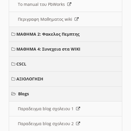
Το manual του PbWorks
Περιγραφη Μαθηματος wiki
ΜΑΘΗΜΑ 2: Φακελος Πεμπτης
ΜΑΘΗΜΑ 4: Συνεχεια στα WIKI
CSCL
ΑΞΙΟΛΟΓΗΣΗ
Blogs
Παραδειγμα blog σχολειου 1
Παραδειγμα blog σχολειου 2