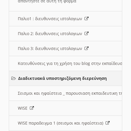
απαντηστε σε αυτη τη φορμα
Παλιο1 : διευθυνσεις ιστολογιων
Παλιο 2: διευθυνσεις ιστολογιων
Παλιο 3: διευθυνσεις ιστολογιων
Κατευθύνσεις για τη χρήση του blog στην εκπαίδευση 
Διαδικτυακά υποστηριζόμενη διερεύνηση
Σεισμοι και ηφαίστεια _ παρουσιαση εκπαιδευτικη τηλ
WISE
WISE παραδειγμα 1 (σεισμοι και ηφαίστεια)