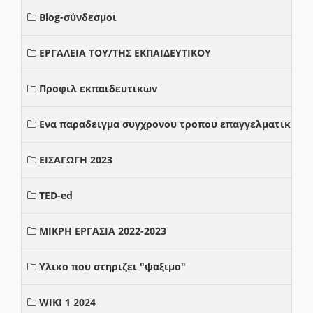
Blog-σύνδεσμοι
ΕΡΓΑΛΕΙΑ ΤΟΥ/ΤΗΣ ΕΚΠΑΙΔΕΥΤΙΚΟΥ
Προφιλ εκπαιδευτικων
Ενα παραδειγμα συγχρονου τροπου επαγγελματικης σ
ΕΙΣΑΓΩΓΗ 2023
TED-ed
ΜΙΚΡΗ ΕΡΓΑΣΙΑ 2022-2023
Υλικο που στηριζει "ψαξιμο"
WIKI 1 2024