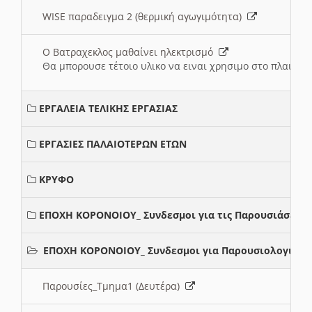
WISE παραδειγμα 2 (θερμική αγωγιμότητα)
Ο Βατραχεκλος μαθαίνει ηλεκτρισμό
Θα μπορουσε τέτοιο υλικο να ειναι χρησιμο στο πλαισιο
ΕΡΓΑΛΕΙΑ ΤΕΛΙΚΗΣ ΕΡΓΑΣΙΑΣ
ΕΡΓΑΣΙΕΣ ΠΑΛΑΙΟΤΕΡΩΝ ΕΤΩΝ
ΚΡΥΦΟ
ΕΠΟΧΗ ΚΟΡΟΝΟΙΟΥ_ Συνδεσμοι για τις Παρουσιάσεις
ΕΠΟΧΗ ΚΟΡΟΝΟΙΟΥ_ Συνδεσμοι για Παρουσιολογια
Παρουσίες_Τμημα1 (Δευτέρα)