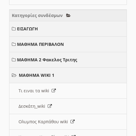
Κατηγορίες συνδέσμων
ΕΙΣΑΓΩΓΗ
ΜΑΘΗΜΑ ΠΕΡΙΒΑΛΟΝ
ΜΑΘΗΜΑ 2 Φακελος Τριτης
ΜΑΘΗΜΑ WIKI 1
Τι ειναι τα wiki
Δεσκάτη_wiki
Ολυμπος Καρπάθου wiki