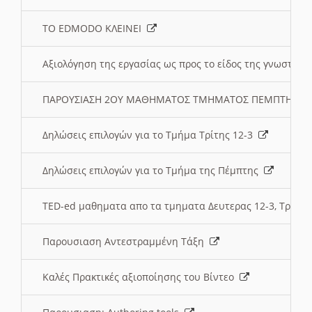
ΤΟ EDMODO ΚΛΕΙΝΕΙ
Αξιολόγηση της εργασίας ως προς το είδος της γνωστι
ΠΑΡΟΥΣΙΑΣΗ 2ΟΥ ΜΑΘΗΜΑΤΟΣ ΤΜΗΜΑΤΟΣ ΠΕΜΠΤΗΣ:
Δηλώσεις επιλογών για το Τμήμα Τρίτης 12-3
Δηλώσεις επιλογών για το Τμήμα της Πέμπτης
TED-ed μαθηματα απο τα τμηματα Δευτερας 12-3, Τριτης 
Παρουσιαση Αντεστραμμένη Τάξη
Καλές Πρακτικές αξιοποίησης του Βίντεο