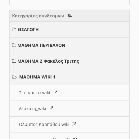
Κατηγορίες συνδέσμων
ΕΙΣΑΓΩΓΗ
ΜΑΘΗΜΑ ΠΕΡΙΒΑΛΟΝ
ΜΑΘΗΜΑ 2 Φακελος Τριτης
ΜΑΘΗΜΑ WIKI 1
Τι ειναι τα wiki
Δεσκάτη_wiki
Ολυμπος Καρπάθου wiki