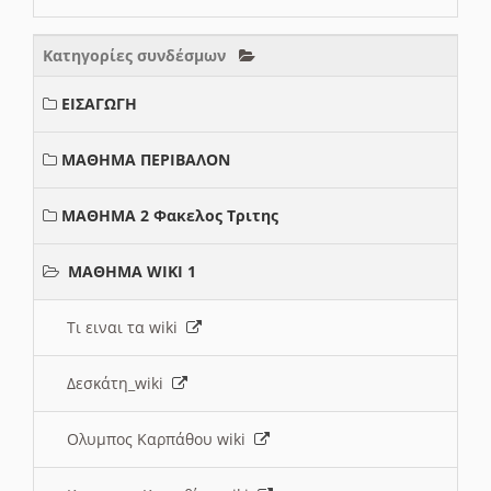
Κατηγορίες συνδέσμων
ΕΙΣΑΓΩΓΗ
ΜΑΘΗΜΑ ΠΕΡΙΒΑΛΟΝ
ΜΑΘΗΜΑ 2 Φακελος Τριτης
ΜΑΘΗΜΑ WIKI 1
Τι ειναι τα wiki
Δεσκάτη_wiki
Ολυμπος Καρπάθου wiki