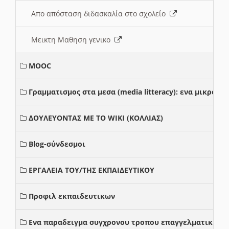
Απο απόσταση διδασκαλία στο σχολείο
Μεικτη Μαθηση γενικο
MOOC
Γραμματισμος στα μεσα (media litteracy): ενα μικρο
ΔΟΥΛΕΥΟΝΤΑΣ ΜΕ ΤΟ WIKI (ΚΟΛΛΙΑΣ)
Blog-σύνδεσμοι
ΕΡΓΑΛΕΙΑ ΤΟΥ/ΤΗΣ ΕΚΠΑΙΔΕΥΤΙΚΟΥ
Προφιλ εκπαιδευτικων
Ενα παραδειγμα συγχρονου τροπου επαγγελματικης σ