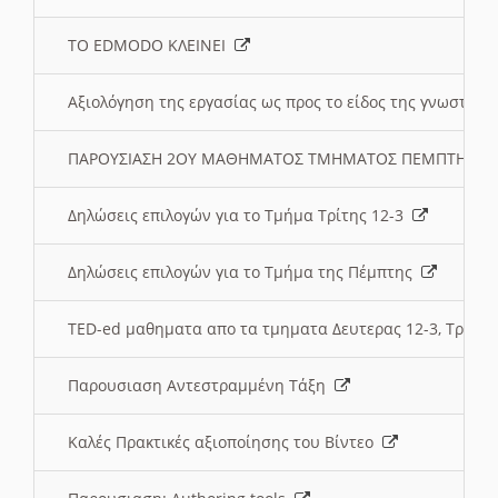
ΤΟ EDMODO ΚΛΕΙΝΕΙ
Αξιολόγηση της εργασίας ως προς το είδος της γνωστι
ΠΑΡΟΥΣΙΑΣΗ 2ΟΥ ΜΑΘΗΜΑΤΟΣ ΤΜΗΜΑΤΟΣ ΠΕΜΠΤΗΣ:
Δηλώσεις επιλογών για το Τμήμα Τρίτης 12-3
Δηλώσεις επιλογών για το Τμήμα της Πέμπτης
TED-ed μαθηματα απο τα τμηματα Δευτερας 12-3, Τριτης 
Παρουσιαση Αντεστραμμένη Τάξη
Καλές Πρακτικές αξιοποίησης του Βίντεο