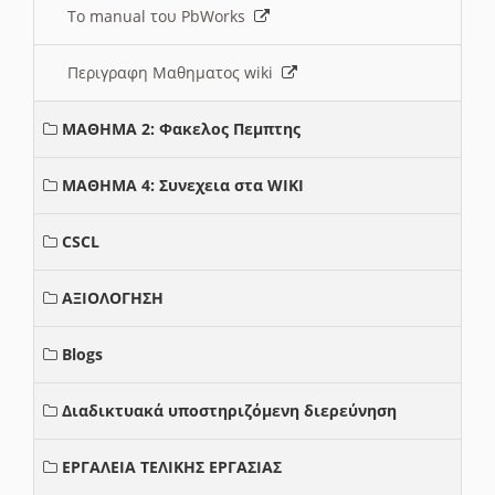
Το manual του PbWorks
Περιγραφη Μαθηματος wiki
ΜΑΘΗΜΑ 2: Φακελος Πεμπτης
ΜΑΘΗΜΑ 4: Συνεχεια στα WIKI
CSCL
ΑΞΙΟΛΟΓΗΣΗ
Blogs
Διαδικτυακά υποστηριζόμενη διερεύνηση
ΕΡΓΑΛΕΙΑ ΤΕΛΙΚΗΣ ΕΡΓΑΣΙΑΣ