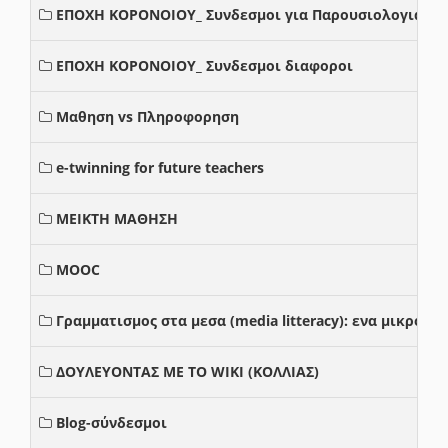
ΕΠΟΧΗ ΚΟΡΟΝΟΙΟΥ_ Συνδεσμοι για Παρουσιολογια
ΕΠΟΧΗ ΚΟΡΟΝΟΙΟΥ_ Συνδεσμοι διαφοροι
Μαθηση vs Πληροφορηση
e-twinning for future teachers
ΜΕΙΚΤΗ ΜΑΘΗΣΗ
MOOC
Γραμματισμος στα μεσα (media litteracy): ενα μικρο
ΔΟΥΛΕΥΟΝΤΑΣ ΜΕ ΤΟ WIKI (ΚΟΛΛΙΑΣ)
Blog-σύνδεσμοι