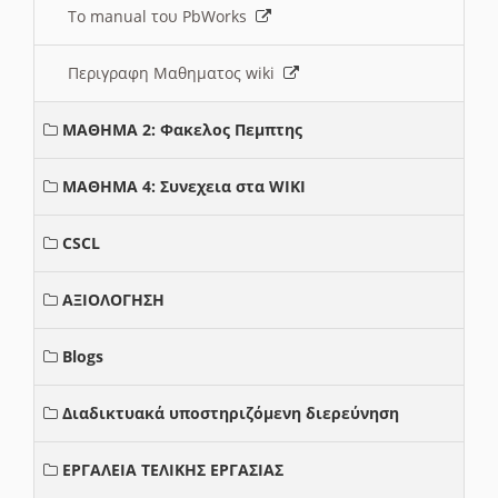
Το manual του PbWorks
Περιγραφη Μαθηματος wiki
ΜΑΘΗΜΑ 2: Φακελος Πεμπτης
ΜΑΘΗΜΑ 4: Συνεχεια στα WIKI
CSCL
ΑΞΙΟΛΟΓΗΣΗ
Blogs
Διαδικτυακά υποστηριζόμενη διερεύνηση
ΕΡΓΑΛΕΙΑ ΤΕΛΙΚΗΣ ΕΡΓΑΣΙΑΣ