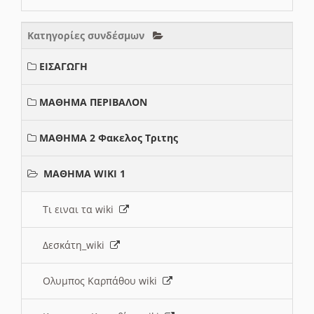
Κατηγορίες συνδέσμων
ΕΙΣΑΓΩΓΗ
ΜΑΘΗΜΑ ΠΕΡΙΒΑΛΟΝ
ΜΑΘΗΜΑ 2 Φακελος Τριτης
ΜΑΘΗΜΑ WIKI 1
Τι ειναι τα wiki
Δεσκάτη_wiki
Ολυμπος Καρπάθου wiki