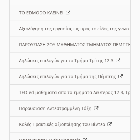
ΤΟ EDMODO ΚΛΕΙΝΕΙ
Αξιολόγηση της εργασίας ως προς το είδος της γνωστι
ΠΑΡΟΥΣΙΑΣΗ 2ΟΥ ΜΑΘΗΜΑΤΟΣ ΤΜΗΜΑΤΟΣ ΠΕΜΠΤΗΣ:
Δηλώσεις επιλογών για το Τμήμα Τρίτης 12-3
Δηλώσεις επιλογών για το Τμήμα της Πέμπτης
TED-ed μαθηματα απο τα τμηματα Δευτερας 12-3, Τριτης 
Παρουσιαση Αντεστραμμένη Τάξη
Καλές Πρακτικές αξιοποίησης του Βίντεο