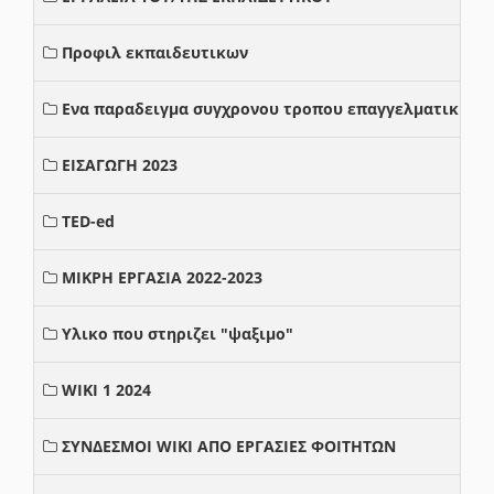
Προφιλ εκπαιδευτικων
Ενα παραδειγμα συγχρονου τροπου επαγγελματικης σ
ΕΙΣΑΓΩΓΗ 2023
TED-ed
ΜΙΚΡΗ ΕΡΓΑΣΙΑ 2022-2023
Υλικο που στηριζει "ψαξιμο"
WIKI 1 2024
ΣΥΝΔΕΣΜΟΙ WIKI ΑΠΟ ΕΡΓΑΣΙΕΣ ΦΟΙΤΗΤΩΝ