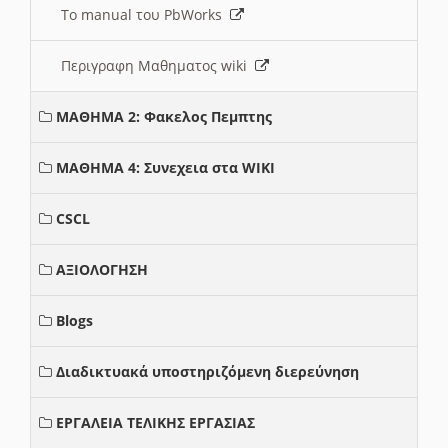
Το manual του PbWorks
Περιγραφη Μαθηματος wiki
ΜΑΘΗΜΑ 2: Φακελος Πεμπτης
ΜΑΘΗΜΑ 4: Συνεχεια στα WIKI
CSCL
ΑΞΙΟΛΟΓΗΣΗ
Blogs
Διαδικτυακά υποστηριζόμενη διερεύνηση
ΕΡΓΑΛΕΙΑ ΤΕΛΙΚΗΣ ΕΡΓΑΣΙΑΣ