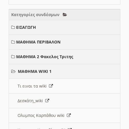
Κατηγορίες συνδέσμων
ΕΙΣΑΓΩΓΗ
ΜΑΘΗΜΑ ΠΕΡΙΒΑΛΟΝ
ΜΑΘΗΜΑ 2 Φακελος Τριτης
ΜΑΘΗΜΑ WIKI 1
Τι ειναι τα wiki
Δεσκάτη_wiki
Ολυμπος Καρπάθου wiki