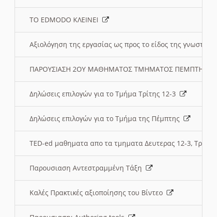
ΤΟ EDMODO ΚΛΕΙΝΕΙ
Αξιολόγηση της εργασίας ως προς το είδος της γνωστι
ΠΑΡΟΥΣΙΑΣΗ 2ΟΥ ΜΑΘΗΜΑΤΟΣ ΤΜΗΜΑΤΟΣ ΠΕΜΠΤΗΣ:
Δηλώσεις επιλογών για το Τμήμα Τρίτης 12-3
Δηλώσεις επιλογών για το Τμήμα της Πέμπτης
TED-ed μαθηματα απο τα τμηματα Δευτερας 12-3, Τριτης 
Παρουσιαση Αντεστραμμένη Τάξη
Καλές Πρακτικές αξιοποίησης του Βίντεο