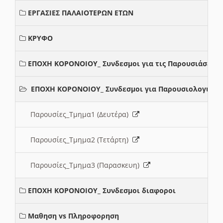
ΕΡΓΑΣΙΕΣ ΠΑΛΑΙΟΤΕΡΩΝ ΕΤΩΝ
ΚΡΥΦΟ
ΕΠΟΧΗ ΚΟΡΟΝΟΙΟΥ_ Συνδεσμοι για τις Παρουσιάσεις
ΕΠΟΧΗ ΚΟΡΟΝΟΙΟΥ_ Συνδεσμοι για Παρουσιολογια
Παρουσίες_Τμημα1 (Δευτέρα)
Παρουσίες_Τμημα2 (Τετάρτη)
Παρουσίες_Τμημα3 (Παρασκευη)
ΕΠΟΧΗ ΚΟΡΟΝΟΙΟΥ_ Συνδεσμοι διαφοροι
Μαθηση vs Πληροφορηση