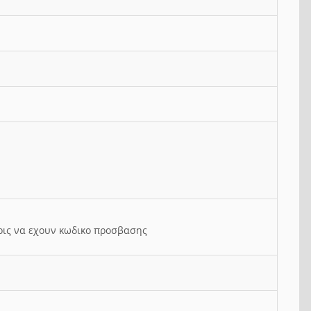
ρις να εχουν κωδικο προσβασης