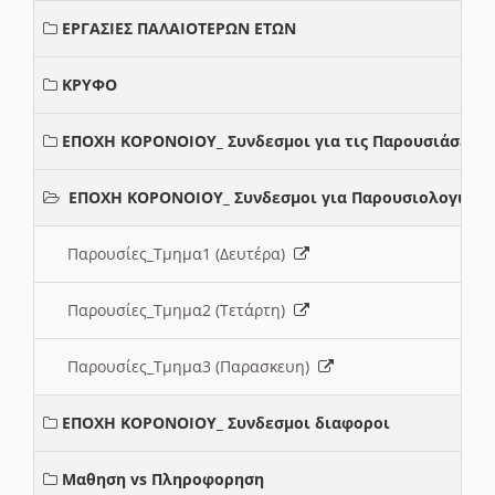
ΕΡΓΑΣΙΕΣ ΠΑΛΑΙΟΤΕΡΩΝ ΕΤΩΝ
ΚΡΥΦΟ
ΕΠΟΧΗ ΚΟΡΟΝΟΙΟΥ_ Συνδεσμοι για τις Παρουσιάσεις
ΕΠΟΧΗ ΚΟΡΟΝΟΙΟΥ_ Συνδεσμοι για Παρουσιολογια
Παρουσίες_Τμημα1 (Δευτέρα)
Παρουσίες_Τμημα2 (Τετάρτη)
Παρουσίες_Τμημα3 (Παρασκευη)
ΕΠΟΧΗ ΚΟΡΟΝΟΙΟΥ_ Συνδεσμοι διαφοροι
Μαθηση vs Πληροφορηση