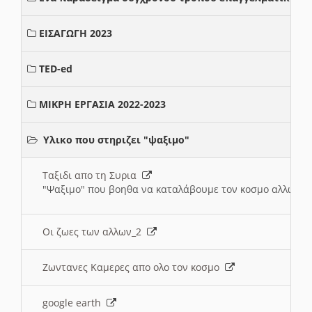
ΕΙΣΑΓΩΓΗ 2023
TED-ed
ΜΙΚΡΗ ΕΡΓΑΣΙΑ 2022-2023
Υλικο που στηριζει "ψαξιμο"
Ταξιδι απο τη Συρια
"Ψαξιμο" που βοηθα να καταλάβουμε τον κοσμο αλλων 
Οι ζωες των αλλων_2
Ζωντανες Καμερες απο ολο τον κοσμο
google earth