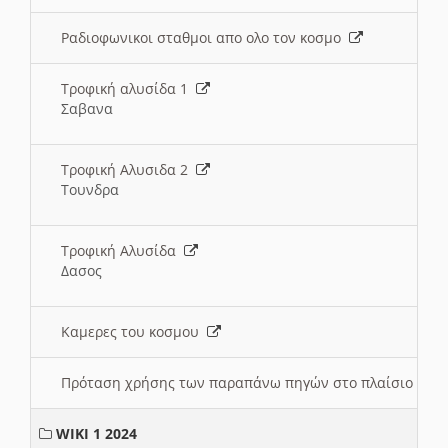
Ραδιοφωνικοι σταθμοι απο ολο τον κοσμο
Τροφική αλυσίδα 1
Σαβανα
Τροφική Αλυσιδα 2
Τουνδρα
Τροφική Αλυσίδα
Δασος
Καμερες του κοσμου
Πρόταση χρήσης των παραπάνω πηγών στο πλαίσιο διε
WIKI 1 2024