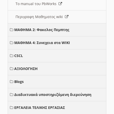
Το manual του PbWorks
Περιγραφη Μαθηματος wiki
ΜΑΘΗΜΑ 2: Φακελος Πεμπτης
ΜΑΘΗΜΑ 4: Συνεχεια στα WIKI
CSCL
ΑΞΙΟΛΟΓΗΣΗ
Blogs
Διαδικτυακά υποστηριζόμενη διερεύνηση
ΕΡΓΑΛΕΙΑ ΤΕΛΙΚΗΣ ΕΡΓΑΣΙΑΣ