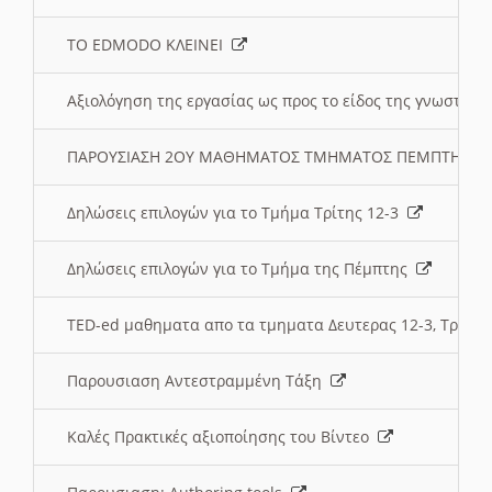
ΤΟ EDMODO ΚΛΕΙΝΕΙ
Αξιολόγηση της εργασίας ως προς το είδος της γνωστι
ΠΑΡΟΥΣΙΑΣΗ 2ΟΥ ΜΑΘΗΜΑΤΟΣ ΤΜΗΜΑΤΟΣ ΠΕΜΠΤΗΣ:
Δηλώσεις επιλογών για το Τμήμα Τρίτης 12-3
Δηλώσεις επιλογών για το Τμήμα της Πέμπτης
TED-ed μαθηματα απο τα τμηματα Δευτερας 12-3, Τριτης 
Παρουσιαση Αντεστραμμένη Τάξη
Καλές Πρακτικές αξιοποίησης του Βίντεο