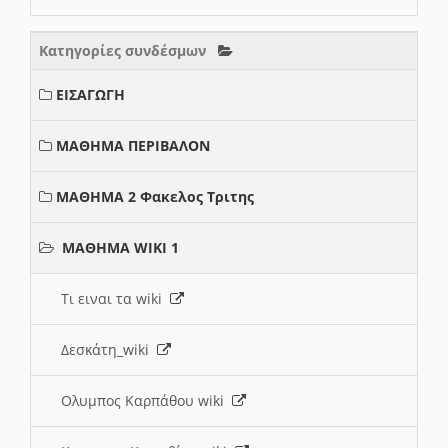
Κατηγορίες συνδέσμων
ΕΙΣΑΓΩΓΗ
ΜΑΘΗΜΑ ΠΕΡΙΒΑΛΟΝ
ΜΑΘΗΜΑ 2 Φακελος Τριτης
ΜΑΘΗΜΑ WIKI 1
Τι ειναι τα wiki
Δεσκάτη_wiki
Ολυμπος Καρπάθου wiki