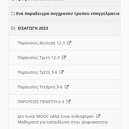
Ενα παραδειγμα συγχρονου τροπου επαγγελματικης σ
ΕΙΣΑΓΩΓΗ 2023
Παρουσιες Δευτερα 12-3
Παρουσίες Τριτη 12-3
Παρουσιες Τρίτη 3-6
Παρουσίες Τετάρτη 3-6
ΠΑΡΟΥΣΙΕΣ ΠΕΜΠΤΗ 6-9
Δεν ειναι MOOC αλλα ειναι ενδιαφερον
Μαθηματα για εκπαιδευση στην ψηφιακοτητα