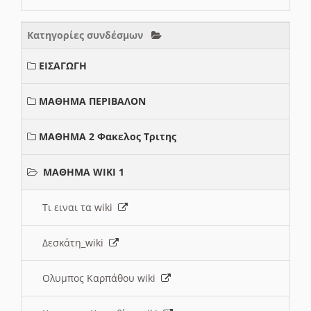
Κατηγορίες συνδέσμων
ΕΙΣΑΓΩΓΗ
ΜΑΘΗΜΑ ΠΕΡΙΒΑΛΟΝ
ΜΑΘΗΜΑ 2 Φακελος Τριτης
ΜΑΘΗΜΑ WIKI 1
Τι ειναι τα wiki
Δεσκάτη_wiki
Ολυμπος Καρπάθου wiki