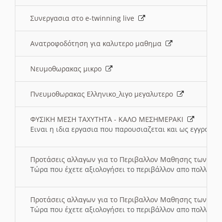
Συνεργασια στο e-twinning live
Ανατροφοδότηση για καλυτερο μαθημα
Νευμοθωρακας μικρο
Πνευμοθωρακας Ελληνικο_λιγο μεγαλυτερο
ΦΥΣΙΚΗ ΜΕΣΗ ΤΑΧΥΤΗΤΑ - ΚΑΛΟ ΜΕΣΗΜΕΡΑΚΙ
Ειναι η ιδια εργασια που παρουσιαζεται και ως εγγραφο
Προτάσεις αλλαγων για το Περιβαλλον Μαθησης των σ
Τώρα που έχετε αξιολογήσει το περιβάλλον απο πολλές πλ
Προτάσεις αλλαγων για το Περιβαλλον Μαθησης των σ
Τώρα που έχετε αξιολογήσει το περιβάλλον απο πολλές πλ