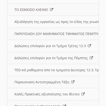
ΤΟ EDMODO ΚΛΕΙΝΕΙ
Αξιολόγηση της εργασίας ως προς το είδος της γνωστι
ΠΑΡΟΥΣΙΑΣΗ 2ΟΥ ΜΑΘΗΜΑΤΟΣ ΤΜΗΜΑΤΟΣ ΠΕΜΠΤΗΣ:
Δηλώσεις επιλογών για το Τμήμα Τρίτης 12-3
Δηλώσεις επιλογών για το Τμήμα της Πέμπτης
TED-ed μαθηματα απο τα τμηματα Δευτερας 12-3, Τριτης 
Παρουσιαση Αντεστραμμένη Τάξη
Καλές Πρακτικές αξιοποίησης του Βίντεο