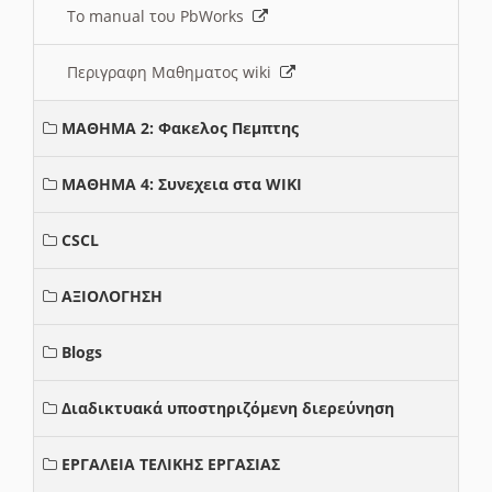
Το manual του PbWorks
Περιγραφη Μαθηματος wiki
ΜΑΘΗΜΑ 2: Φακελος Πεμπτης
ΜΑΘΗΜΑ 4: Συνεχεια στα WIKI
CSCL
ΑΞΙΟΛΟΓΗΣΗ
Blogs
Διαδικτυακά υποστηριζόμενη διερεύνηση
ΕΡΓΑΛΕΙΑ ΤΕΛΙΚΗΣ ΕΡΓΑΣΙΑΣ