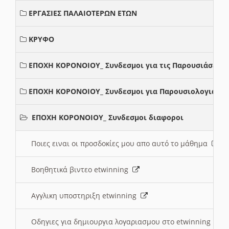
ΕΡΓΑΣΙΕΣ ΠΑΛΑΙΟΤΕΡΩΝ ΕΤΩΝ
ΚΡΥΦΟ
ΕΠΟΧΗ ΚΟΡΟΝΟΙΟΥ_ Συνδεσμοι για τις Παρουσιάσεις
ΕΠΟΧΗ ΚΟΡΟΝΟΙΟΥ_ Συνδεσμοι για Παρουσιολογια
ΕΠΟΧΗ ΚΟΡΟΝΟΙΟΥ_ Συνδεσμοι διαφοροι
Ποιες ειναι οι προσδοκίες μου απο αυτό το μάθημα
Βοηθητικά βιντεο etwinning
Αγγλικη υποστηριξη etwinning
Οδηγιες για δημιουργια λογαριασμου στο etwinning